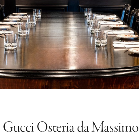
a Gucci Osteria da Massimo