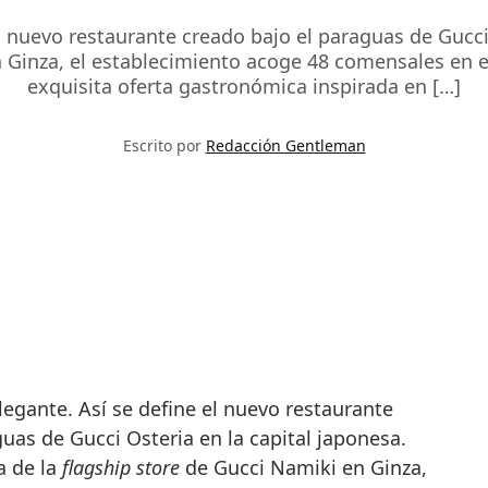
el nuevo restaurante creado bajo el paraguas de Gucci
n Ginza, el establecimiento acoge 48 comensales en el
exquisita oferta gastronómica inspirada en […]
Escrito por
Redacción Gentleman
uas de Gucci Osteria en la capital japonesa.
a de la
flagship store
de Gucci Namiki en Ginza,