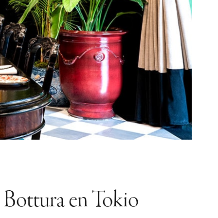
 Bottura en Tokio