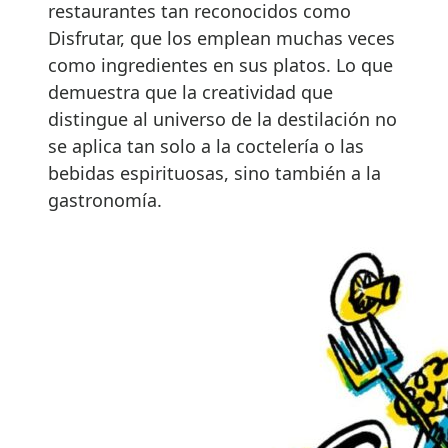
restaurantes tan reconocidos como
Disfrutar, que los emplean muchas veces
como ingredientes en sus platos. Lo que
demuestra que la creatividad que
distingue al universo de la destilación no
se aplica tan solo a la coctelería o las
bebidas espirituosas, sino también a la
gastronomía.