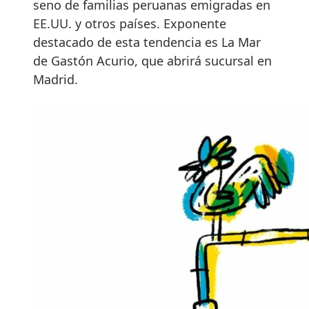
seno de familias peruanas emigradas en
EE.UU. y otros países. Exponente
destacado de esta tendencia es La Mar
de Gastón Acurio, que abrirá sucursal en
Madrid.