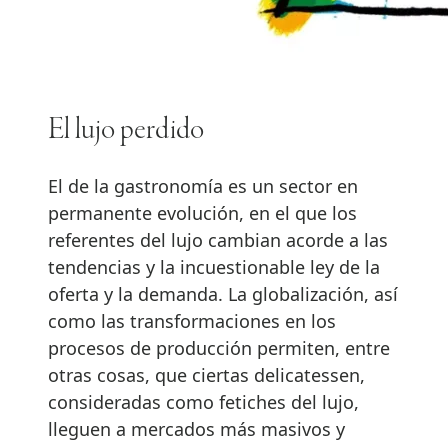
El lujo perdido
El de la gastronomía es un sector en
permanente evolución, en el que los
referentes del lujo cambian acorde a las
tendencias y la incuestionable ley de la
oferta y la demanda. La globalización, así
como las transformaciones en los
procesos de producción permiten, entre
otras cosas, que ciertas delicatessen,
consideradas como fetiches del lujo,
lleguen a mercados más masivos y