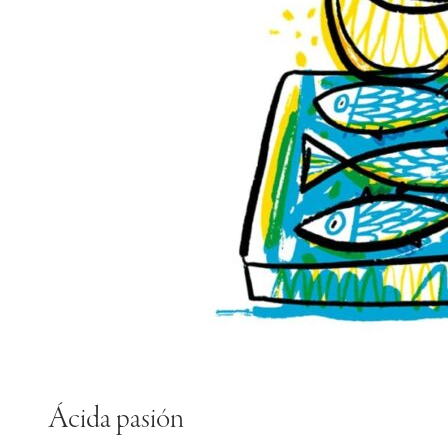
Ácida pasión