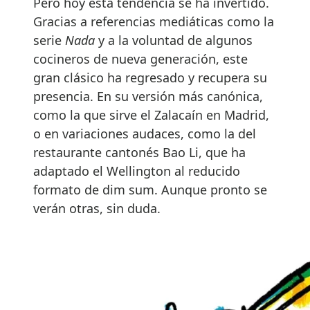
Pero hoy esta tendencia se ha invertido.
Gracias a referencias mediáticas como la
serie
Nada
y a la voluntad de algunos
cocineros de nueva generación, este
gran clásico ha regresado y recupera su
presencia. En su versión más canónica,
como la que sirve el Zalacaín en Madrid,
o en variaciones audaces, como la del
restaurante cantonés Bao Li, que ha
adaptado el Wellington al reducido
formato de dim sum. Aunque pronto se
verán otras, sin duda.