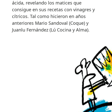
ácida, revelando los matices que
consigue en sus recetas con vinagres y
cítricos. Tal como hicieron en años
anteriores Mario Sandoval (Coque) y
Juanlu Fernández (Lú Cocina y Alma).