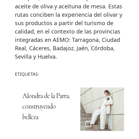
aceite de oliva y aceituna de mesa. Estas
rutas conciben la experiencia del olivar y
sus productos a partir del turismo de
calidad, en el contexto de las provincias
integradas en AEMO: Tarragona, Ciudad
Real, Cáceres, Badajoz, Jaén, Córdoba,
Sevilla y Huelva.
ETIQUETAS:
Alondra de la Parra,
construyendo
belleza