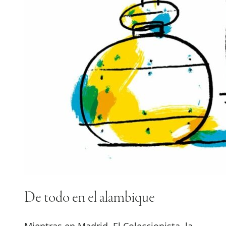
De todo en el alambique