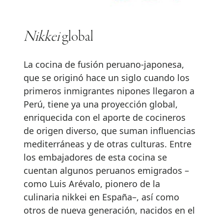
Nikkei
global
La cocina de fusión peruano-japonesa,
que se originó hace un siglo cuando los
primeros inmigrantes nipones llegaron a
Perú, tiene ya una proyección global,
enriquecida con el aporte de cocineros
de origen diverso, que suman influencias
mediterráneas y de otras culturas. Entre
los embajadores de esta cocina se
cuentan algunos peruanos emigrados –
como Luis Arévalo, pionero de la
culinaria nikkei en España–, así como
otros de nueva generación, nacidos en el