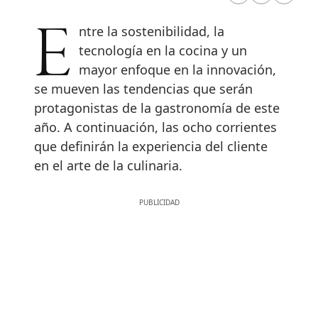
Entre la sostenibilidad, la
tecnología en la cocina y un
mayor enfoque en la innovación,
se mueven las tendencias que serán
protagonistas de la gastronomía de este
año. A continuación, las ocho corrientes
que definirán la experiencia del cliente
en el arte de la culinaria.