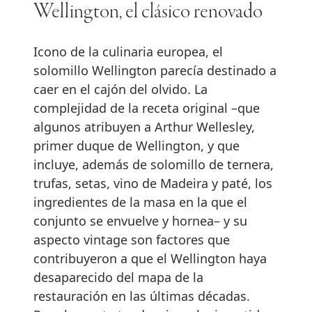
Wellington, el clásico renovado
Icono de la culinaria europea, el
solomillo Wellington parecía destinado a
caer en el cajón del olvido. La
complejidad de la receta original –que
algunos atribuyen a Arthur Wellesley,
primer duque de Wellington, y que
incluye, además de solomillo de ternera,
trufas, setas, vino de Madeira y paté, los
ingredientes de la masa en la que el
conjunto se envuelve y hornea– y su
aspecto vintage son factores que
contribuyeron a que el Wellington haya
desaparecido del mapa de la
restauración en las últimas décadas.