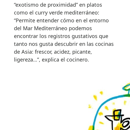
“exotismo de proximidad” en platos
como el curry verde mediterráneo:
“Permite entender cómo en el entorno
del Mar Mediterráneo podemos
encontrar los registros gustativos que
tanto nos gusta descubrir en las cocinas
de Asia: frescor, acidez, picante,
ligereza…”, explica el cocinero.