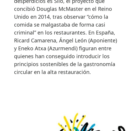
desperdicios es Silo, el proyecto que
concibió Douglas McMaster en el Reino
Unido en 2014, tras observar “cómo la
comida se malgastaba de forma casi
criminal” en los restaurantes. En España,
Ricard Camarena, Ángel León (Aponiente)
y Eneko Atxa (Azurmendi) figuran entre
quienes han conseguido introducir los
principios sostenibles de la gastronomía
circular en la alta restauración.