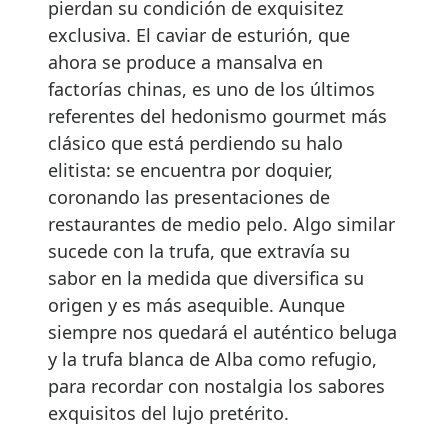
pierdan su condición de exquisitez
exclusiva. El caviar de esturión, que
ahora se produce a mansalva en
factorías chinas, es uno de los últimos
referentes del hedonismo gourmet más
clásico que está perdiendo su halo
elitista: se encuentra por doquier,
coronando las presentaciones de
restaurantes de medio pelo. Algo similar
sucede con la trufa, que extravía su
sabor en la medida que diversifica su
origen y es más asequible. Aunque
siempre nos quedará el auténtico beluga
y la trufa blanca de Alba como refugio,
para recordar con nostalgia los sabores
exquisitos del lujo pretérito.