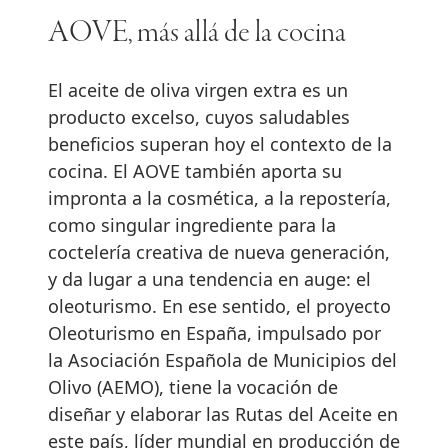
AOVE, más allá de la cocina
El aceite de oliva virgen extra es un
producto excelso, cuyos saludables
beneficios superan hoy el contexto de la
cocina. El AOVE también aporta su
impronta a la cosmética, a la repostería,
como singular ingrediente para la
coctelería creativa de nueva generación,
y da lugar a una tendencia en auge: el
oleoturismo. En ese sentido, el proyecto
Oleoturismo en España, impulsado por
la Asociación Española de Municipios del
Olivo (AEMO), tiene la vocación de
diseñar y elaborar las Rutas del Aceite en
este país, líder mundial en producción de