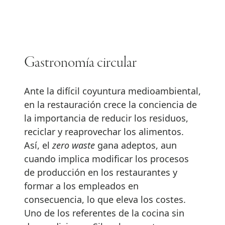
Gastronomía circular
Ante la difícil coyuntura medioambiental,
en la restauración crece la conciencia de
la importancia de reducir los residuos,
reciclar y reaprovechar los alimentos.
Así, el
zero waste
gana adeptos, aun
cuando implica modificar los procesos
de producción en los restaurantes y
formar a los empleados en
consecuencia, lo que eleva los costes.
Uno de los referentes de la cocina sin