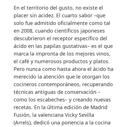
En el territorio del gusto, no existe el
placer sin acidez. El cuarto sabor –que
solo fue admitido oficialmente como tal
en 2008, cuando científicos japoneses
descubrieron el receptor específico del
ácido en las papilas gustativas– es el que
marca la impronta de los mejores vinos,
el café y numerosos productos y platos.
Pero nunca como hasta ahora el ácido ha
merecido la atención que le otorgan los
cocineros contemporáneos, recuperando
técnicas antiguas de conservación –
como los escabeches– y creando nuevas
recetas. En la última edición de Madrid
Fusión, la valenciana Vicky Sevilla
(Arrels), dedicó una ponencia a la cocina