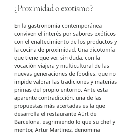
¿Proximidad o exotismo?
En la gastronomía contemporánea
conviven el interés por sabores exóticos
con el enaltecimiento de los productos y
la cocina de proximidad. Una dicotomía
que tiene que ver, sin duda, con la
vocación viajera y multicultural de las
nuevas generaciones de foodies, que no
impide valorar las tradiciones y materias
primas del propio entorno. Ante esta
aparente contradicción, una de las
propuestas más acertadas es la que
desarrolla el restaurante Aürt de
Barcelona, esgrimiendo lo que su chef y
mentor, Artur Martínez, denomina