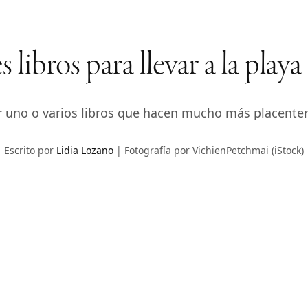
 libros para llevar a la playa
uno o varios libros que hacen mucho más placentera
Escrito por
Lidia Lozano
Fotografía por VichienPetchmai (iStock)