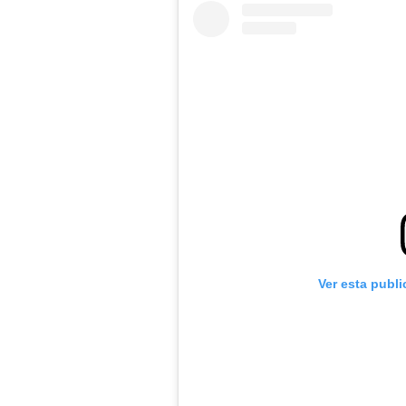
Ver esta publ