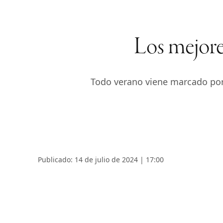
Los mejores
Todo verano viene marcado por 
Publicado: 14 de julio de 2024 | 17:00