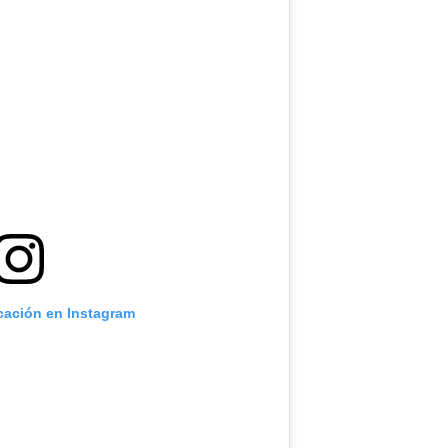
icación en Instagram