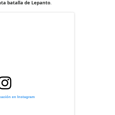
ta batalla de Lepanto
.
icación en Instagram