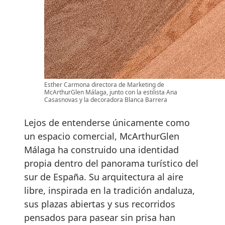
Esther Carmona directora de Marketing de
McArthurGlen Málaga, junto con la estilista Ana
Casasnovas y la decoradora Blanca Barrera
Lejos de entenderse únicamente como
un espacio comercial, McArthurGlen
Málaga ha construido una identidad
propia dentro del panorama turístico del
sur de España. Su arquitectura al aire
libre, inspirada en la tradición andaluza,
sus plazas abiertas y sus recorridos
pensados para pasear sin prisa han