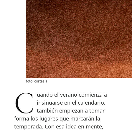
foto: cortesía
Cuando el verano comienza a
insinuarse en el calendario,
también empiezan a tomar
forma los lugares que marcarán la
temporada. Con esa idea en mente,