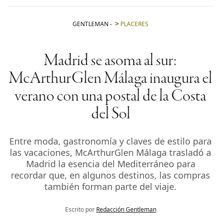
GENTLEMAN
-
PLACERES
Madrid se asoma al sur:
McArthurGlen Málaga inaugura el
verano con una postal de la Costa
del Sol
Entre moda, gastronomía y claves de estilo para
las vacaciones, McArthurGlen Málaga trasladó a
Madrid la esencia del Mediterráneo para
recordar que, en algunos destinos, las compras
también forman parte del viaje.
Escrito por
Redacción Gentleman