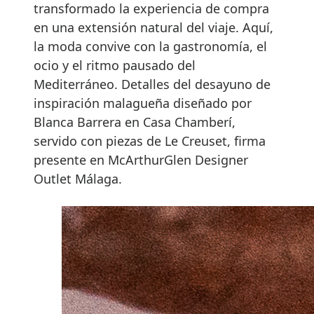
transformado la experiencia de compra
en una extensión natural del viaje. Aquí,
la moda convive con la gastronomía, el
ocio y el ritmo pausado del
Mediterráneo. Detalles del desayuno de
inspiración malagueña diseñado por
Blanca Barrera en Casa Chamberí,
servido con piezas de Le Creuset, firma
presente en McArthurGlen Designer
Outlet Málaga.