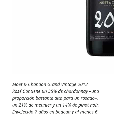
Moët & Chandon Grand Vintage 2013
Rosé.Contiene un 35% de chardonnay –una
proporción bastante alta para un rosado–,
un 21% de meunier y un 14% de pinot noir.
Envejecido 7 años en bodega y al menos 6