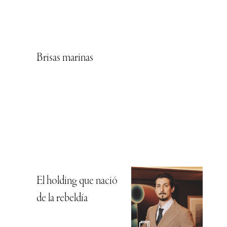
Brisas marinas
El holding que nació
de la rebeldía