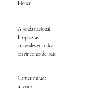
Heuer
Agenda nacional:
Propuestas
culturales en todos
los rincones del país
Cartier, mirada
interior