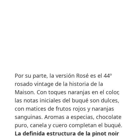
Por su parte, la versión Rosé es el 44º
rosado vintage de la historia de la
Maison. Con toques naranjas en el color,
las notas iniciales del buqué son dulces,
con matices de frutos rojos y naranjas
sanguinas. Aromas a especias, chocolate
puro, canela y cuero completan el buqué.
La definida estructura de la pinot noir