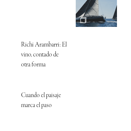
Richi Arambarri: El
vino, contado de
otra forma
Cuando el paisaje
marca el paso