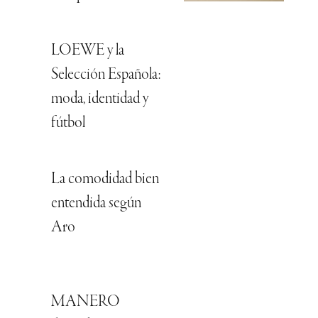
LOEWE y la
Selección Española:
moda, identidad y
fútbol
La comodidad bien
entendida según
Aro
MANERO