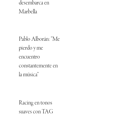
desembarca en
Marbella
Pablo Alborán: “Me
pierdo y me
encuentro
constantemente en
la música”
Racing en tonos
suaves con TAG