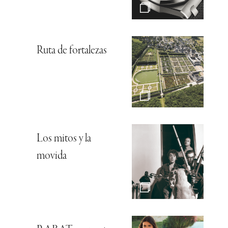
Ruta de fortalezas
Los mitos y la
movida