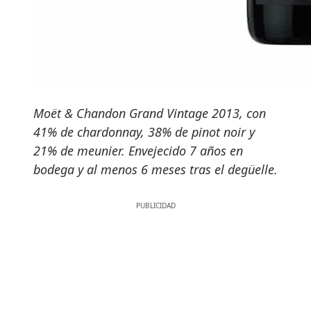
Moët & Chandon Grand Vintage 2013, con
41% de chardonnay, 38% de pinot noir y
21% de meunier. Envejecido 7 años en
bodega y al menos 6 meses tras el degüelle.