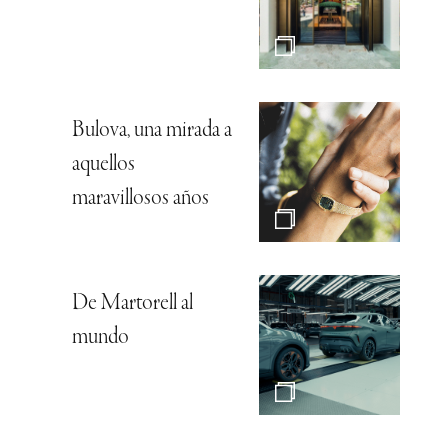
Bulova, una mirada a
aquellos
maravillosos años
De Martorell al
mundo