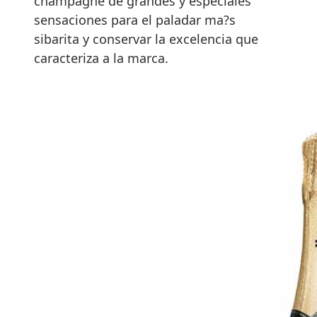
champagne de grandes y especiales
sensaciones para el paladar ma?s
sibarita y conservar la excelencia que
caracteriza a la marca.