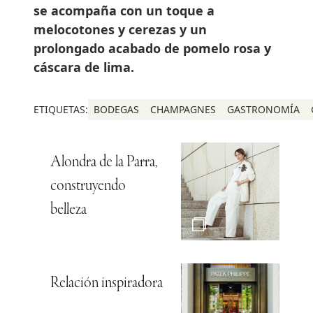
se acompaña con un toque a
melocotones y cerezas y un
prolongado acabado de pomelo rosa y
cáscara de lima.
ETIQUETAS:
BODEGAS
CHAMPAGNES
GASTRONOMÍA
Alondra de la Parra,
construyendo
belleza
Relación inspiradora