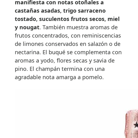
manifiesta con notas otoñales a
castañas asadas, trigo sarraceno
tostado, suculentos frutos secos, miel
y nougat
. También muestra aromas de
frutos concentrados, con reminiscencias
de limones conservados en salazón o de
nectarina. El buqué se complementa con
aromas a yodo, flores secas y savia de
pino. El champán termina con una
agradable nota amarga a pomelo.