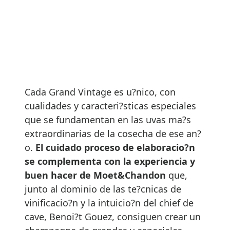
Cada Grand Vintage es u?nico, con
cualidades y caracteri?sticas especiales
que se fundamentan en las uvas ma?s
extraordinarias de la cosecha de ese an?
o.
El cuidado proceso de elaboracio?n
se complementa con la experiencia y
buen hacer de Moet&Chandon
que,
junto al dominio de las te?cnicas de
vinificacio?n y la intuicio?n del chief de
cave, Benoi?t Gouez, consiguen crear un