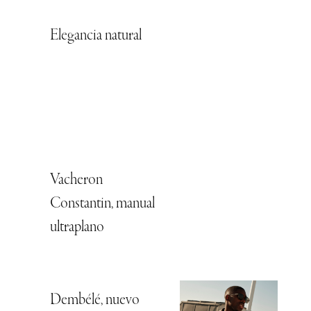
Elegancia natural
Vacheron
Constantin, manual
ultraplano
Dembélé, nuevo