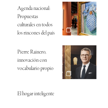
Agenda nacional:
Propuestas
culturales en todos
los rincones del país
Pierre Rainero,
innovación con
vocabulario propio
El hogar inteligente