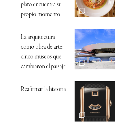
plato encuentra su
propio momento
La arquitectura
como obra de arte:
cinco museos que
cambiaron el paisaje
Reafirmar la historia