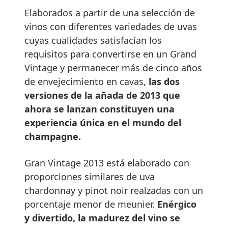
Elaborados a partir de una selección de
vinos con diferentes variedades de uvas
cuyas cualidades satisfacían los
requisitos para convertirse en un Grand
Vintage y permanecer más de cinco años
de envejecimiento en cavas,
las dos
versiones de la añada de 2013 que
ahora se lanzan constituyen una
experiencia única en el mundo del
champagne.
Gran Vintage 2013 está elaborado con
proporciones similares de uva
chardonnay y pinot noir realzadas con un
porcentaje menor de meunier.
Enérgico
y divertido, la madurez del vino se