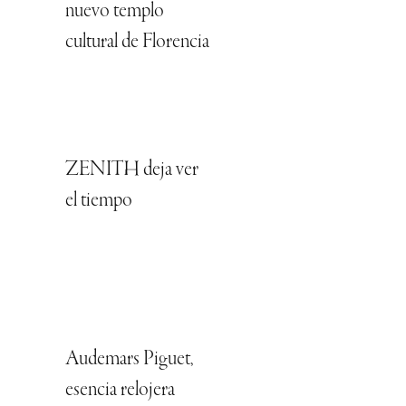
nuevo templo
cultural de Florencia
ZENITH deja ver
el tiempo
Audemars Piguet,
esencia relojera