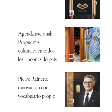
Agenda nacional:
Propuestas
culturales en todos
los rincones del país
Pierre Rainero,
innovación con
vocabulario propio