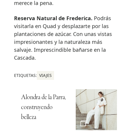
merece la pena.
Reserva Natural de Frederica.
Podrás
visitarla en Quad y desplazarte por las
plantaciones de azúcar. Con unas vistas
impresionantes y la naturaleza más
salvaje. Imprescindible bañarse en la
Cascada.
ETIQUETAS:
VIAJES
Alondra de la Parra,
construyendo
belleza