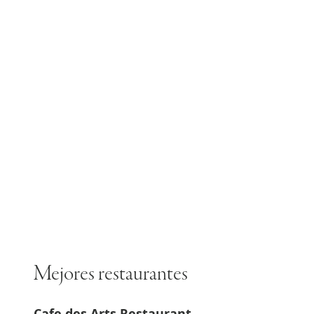
Mejores restaurantes
Cafe des Arts Restaurant