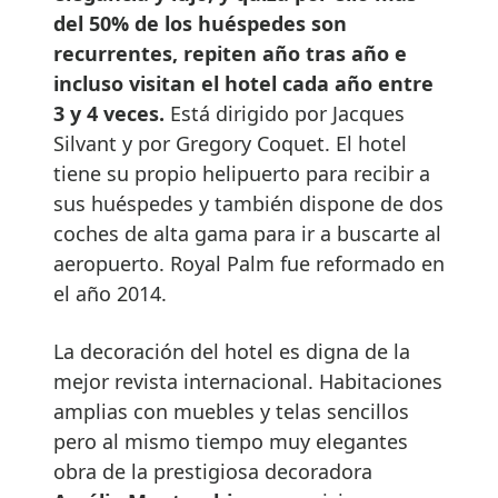
del 50% de los huéspedes son
recurrentes, repiten año tras año e
incluso visitan el hotel cada año entre
3 y 4 veces.
Está dirigido por Jacques
Silvant y por Gregory Coquet. El hotel
tiene su propio helipuerto para recibir a
sus huéspedes y también dispone de dos
coches de alta gama para ir a buscarte al
aeropuerto. Royal Palm fue reformado en
el año 2014.
La decoración del hotel es digna de la
mejor revista internacional. Habitaciones
amplias con muebles y telas sencillos
pero al mismo tiempo muy elegantes
obra de la prestigiosa decoradora