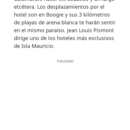
etcétera. Los desplazamientos por el
hotel son en Boogie y sus 3 kilómetros
de playas de arena blanca te harán sentir
en el mismo paraíso. Jean Louis Pismont
dirige uno de los hoteles más exclusivos
de Isla Mauricio.