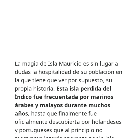
La magia de Isla Mauricio es sin lugar a
dudas la hospitalidad de su población en
la que tiene que ver por supuesto, su
propia historia.
Esta isla perdida del
Índico fue frecuentada por marinos
árabes y malayos durante muchos
años
, hasta que finalmente fue
oficialmente descubierta por holandeses
y portugueses que al principio no