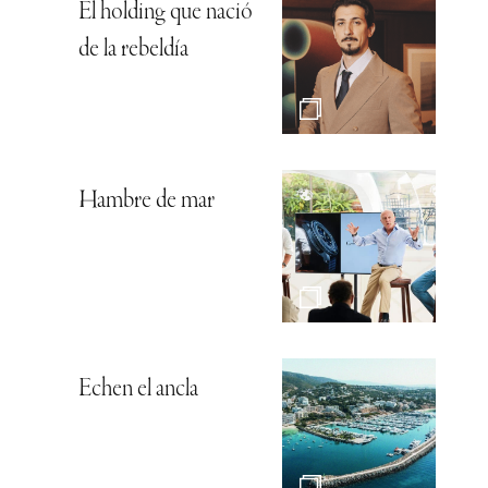
El holding que nació
de la rebeldía
Hambre de mar
Echen el ancla