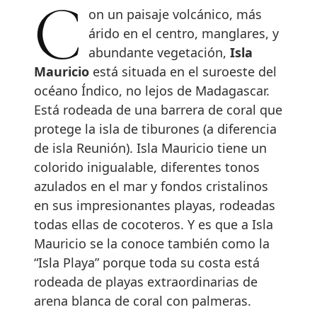
Con un paisaje volcánico, más
árido en el centro, manglares, y
abundante vegetación,
Isla
Mauricio
está situada en el suroeste del
océano Índico, no lejos de Madagascar.
Está rodeada de una barrera de coral que
protege la isla de tiburones (a diferencia
de isla Reunión). Isla Mauricio tiene un
colorido inigualable, diferentes tonos
azulados en el mar y fondos cristalinos
en sus impresionantes playas, rodeadas
todas ellas de cocoteros. Y es que a Isla
Mauricio se la conoce también como la
“Isla Playa” porque toda su costa está
rodeada de playas extraordinarias de
arena blanca de coral con palmeras.