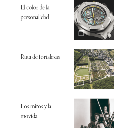
El color de la
personalidad
Ruta de fortalezas
Los mitos y la
movida