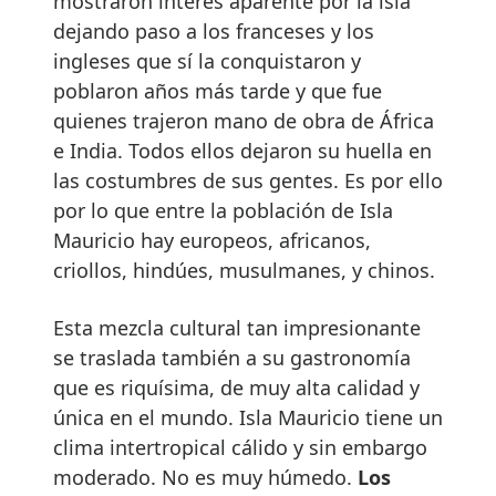
mostraron interés aparente por la isla
dejando paso a los franceses y los
ingleses que sí la conquistaron y
poblaron años más tarde y que fue
quienes trajeron mano de obra de África
e India. Todos ellos dejaron su huella en
las costumbres de sus gentes. Es por ello
por lo que entre la población de Isla
Mauricio hay europeos, africanos,
criollos, hindúes, musulmanes, y chinos.
Esta mezcla cultural tan impresionante
se traslada también a su gastronomía
que es riquísima, de muy alta calidad y
única en el mundo. Isla Mauricio tiene un
clima intertropical cálido y sin embargo
moderado. No es muy húmedo.
Los