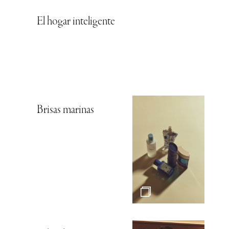
El hogar inteligente
Brisas marinas