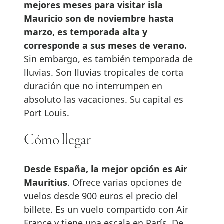
mejores meses para visitar isla
Mauricio son de noviembre hasta
marzo, es temporada alta y
corresponde a sus meses de verano.
Sin embargo, es también temporada de
lluvias. Son lluvias tropicales de corta
duración que no interrumpen en
absoluto las vacaciones. Su capital es
Port Louis.
Cómo llegar
Desde España, la mejor opción es Air
Mauritius
. Ofrece varias opciones de
vuelos desde 900 euros el precio del
billete. Es un vuelo compartido con Air
France y tiene una escala en París. De