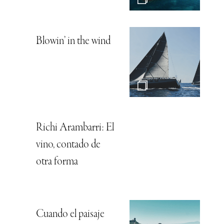
Blowin’ in the wind
Richi Arambarri: El
vino, contado de
otra forma
Cuando el paisaje