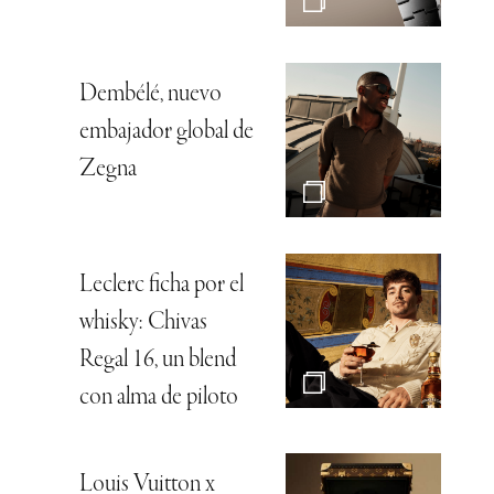
Dembélé, nuevo
embajador global de
Zegna
Leclerc ficha por el
whisky: Chivas
Regal 16, un blend
con alma de piloto
Louis Vuitton x