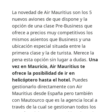
La novedad de Air Mauritius son los 5
nuevos aviones de que dispone y la
opción de una clase Pre-Business que
ofrece a precios muy competitivos los
mismos asientos que Business y una
ubicación especial situada entre la
primera clase y la de turista. Merece la
pena esta opción sin lugar a dudas.
Una
vez en Mauricio, Air Mauritius te
ofrece la posibilidad de ir en
helicóptero hasta el hotel.
Puedes
gestionarlo directamente con Air
Mauritius desde España pero también
con Mautourco que es la agencia local a
través de la cual se gestionan todos los