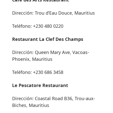
Dirección: Trou d’Eau Douce, Mauritius
Teléfono: +230 480 0220
Restaurant La Clef Des Champs
Dirección: Queen Mary Ave, Vacoas-
Phoenix, Mauritius
Teléfono: +230 686 3458
Le Pescatore Restaurant
Dirección: Coastal Road B36, Trou-aux-
Biches, Mauritius