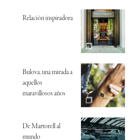
Relación inspiradora
Bulova, una mirada a
aquellos
maravillosos años
De Martorell al
mundo