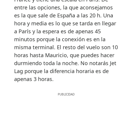
entre las opciones, la que aconsejamos
es la que sale de España a las 20 h. Una
hora y media es lo que se tarda en llegar
a París y la espera es de apenas 45
minutos porque la conexión es en la
misma terminal. El resto del vuelo son 10
horas hasta Mauricio, que puedes hacer
durmiendo toda la noche. No notarás Jet
Lag porque la diferencia horaria es de
apenas 3 horas.