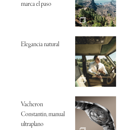
marca el paso
Elegancia natural
Vacheron
Constantin, manual
ultraplano