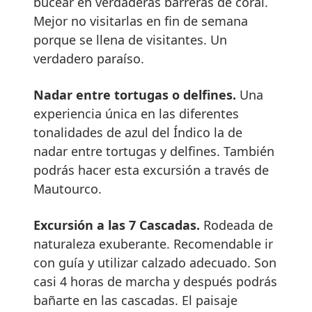
bucear en verdaderas barreras de coral.
Mejor no visitarlas en fin de semana
porque se llena de visitantes. Un
verdadero paraíso.
Nadar entre tortugas o delfines.
Una
experiencia única en las diferentes
tonalidades de azul del Índico la de
nadar entre tortugas y delfines. También
podrás hacer esta excursión a través de
Mautourco.
Excursión a las 7 Cascadas.
Rodeada de
naturaleza exuberante. Recomendable ir
con guía y utilizar calzado adecuado. Son
casi 4 horas de marcha y después podrás
bañarte en las cascadas. El paisaje