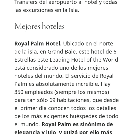
Transfers del aeropuerto al hotel y todas
las excursiones en la Isla.
Mejores hoteles
Royal Palm Hotel.
Ubicado en el norte
de la isla, en Grand Baie, este hotel de 6
Estrellas este Leading Hotel of the World
está considerado uno de los mejores
hoteles del mundo. El servicio de Royal
Palm es absolutamente increíble. Hay
350 empleados (siempre los mismos)
para tan sólo 69 habitaciones, que desde
el primer día conocen todos los detalles
de los más exigentes huéspedes de todo
el mundo.
Royal Palm es sinónimo de
elegancia y lujo, y quizá por ello más