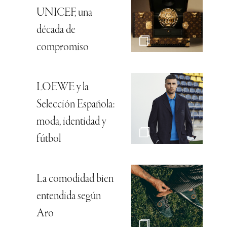
UNICEF, una
década de
compromiso
LOEWE y la
Selección Española:
moda, identidad y
fútbol
La comodidad bien
entendida según
Aro