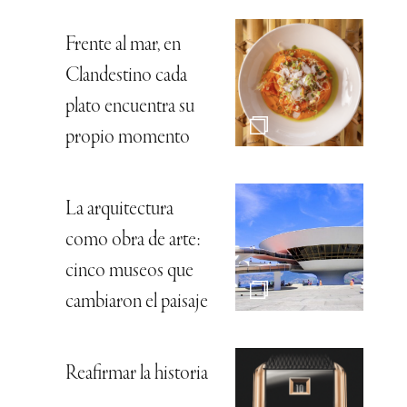
Frente al mar, en
Clandestino cada
plato encuentra su
propio momento
La arquitectura
como obra de arte:
cinco museos que
cambiaron el paisaje
Reafirmar la historia