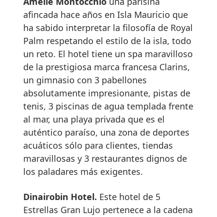
Amélie Montocchio
una parisina
afincada hace años en Isla Mauricio que
ha sabido interpretar la filosofía de Royal
Palm respetando el estilo de la isla, todo
un reto. El hotel tiene un spa maravilloso
de la prestigiosa marca francesa Clarins,
un gimnasio con 3 pabellones
absolutamente impresionante, pistas de
tenis, 3 piscinas de agua templada frente
al mar, una playa privada que es el
auténtico paraíso, una zona de deportes
acuáticos sólo para clientes, tiendas
maravillosas y 3 restaurantes dignos de
los paladares más exigentes.
Dinairobin Hotel.
Este hotel de 5
Estrellas Gran Lujo pertenece a la cadena