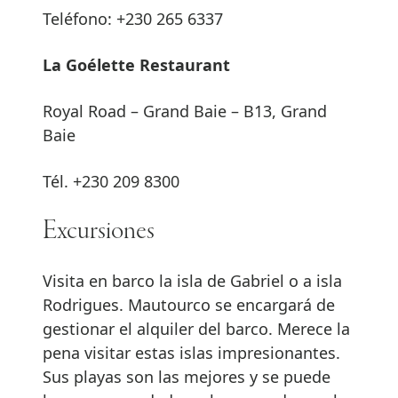
Teléfono: +230 265 6337
La Goélette Restaurant
Royal Road – Grand Baie – B13, Grand
Baie
Tél. +230 209 8300
Excursiones
Visita en barco la isla de Gabriel o a isla
Rodrigues. Mautourco se encargará de
gestionar el alquiler del barco. Merece la
pena visitar estas islas impresionantes.
Sus playas son las mejores y se puede