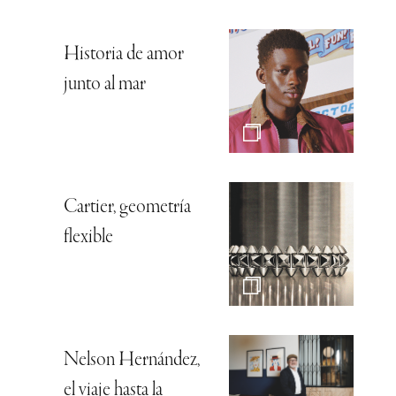
Historia de amor
junto al mar
Cartier, geometría
flexible
Nelson Hernández,
el viaje hasta la