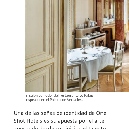
El salón comedor del restaurante Le Palais,
inspirado en el Palacio de Versalles.
Una de las señas de identidad de One
Shot Hotels es su apuesta por el arte,
apoyando desde sus inicios el talento