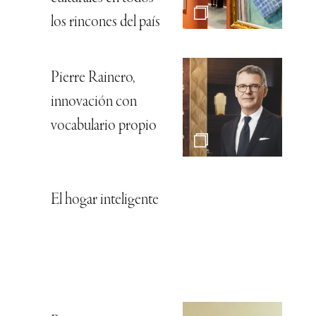
los rincones del país
Pierre Rainero,
innovación con
vocabulario propio
El hogar inteligente