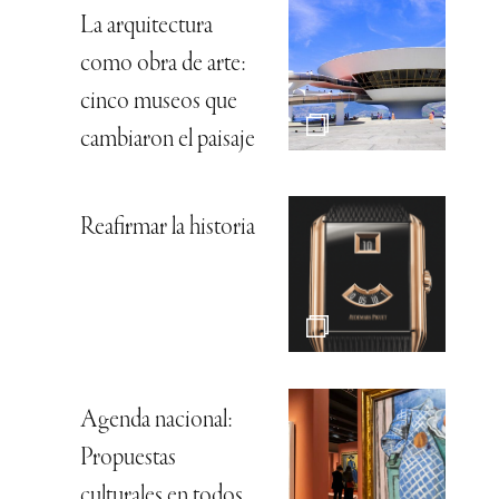
La arquitectura
como obra de arte:
cinco museos que
cambiaron el paisaje
Reafirmar la historia
Agenda nacional:
Propuestas
culturales en todos