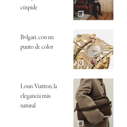
cúspide
Bvlgari, con un
punto de color
Louis Vuitton, la
elegancia más
natural