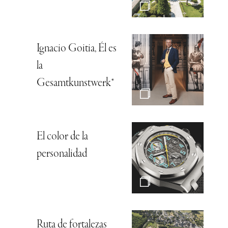
Ignacio Goitia, Él es
la
Gesamtkunstwerk*
El color de la
personalidad
Ruta de fortalezas