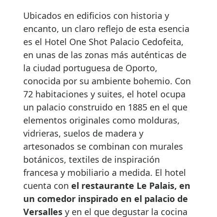
Ubicados en edificios con historia y
encanto, un claro reflejo de esta esencia
es el Hotel One Shot Palacio Cedofeita,
en unas de las zonas más auténticas de
la ciudad portuguesa de Oporto,
conocida por su ambiente bohemio. Con
72 habitaciones y suites, el hotel ocupa
un palacio construido en 1885 en el que
elementos originales como molduras,
vidrieras, suelos de madera y
artesonados se combinan con murales
botánicos, textiles de inspiración
francesa y mobiliario a medida. El hotel
cuenta con
el restaurante Le Palais, en
un comedor inspirado en el palacio de
Versalles
y en el que degustar la cocina