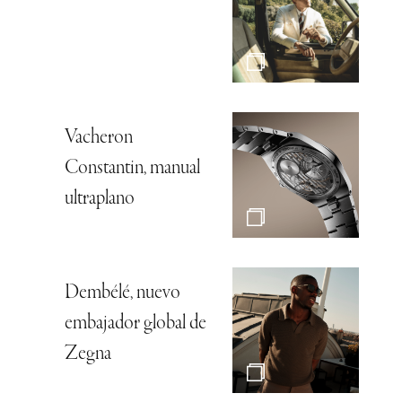
Vacheron
Constantin, manual
ultraplano
Dembélé, nuevo
embajador global de
Zegna