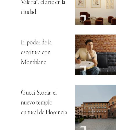
Valeria”: el arte en la
ciudad
El poder de la
escritura con
Montblanc
Gucci Storia: el
nuevo templo
cultural de Florencia