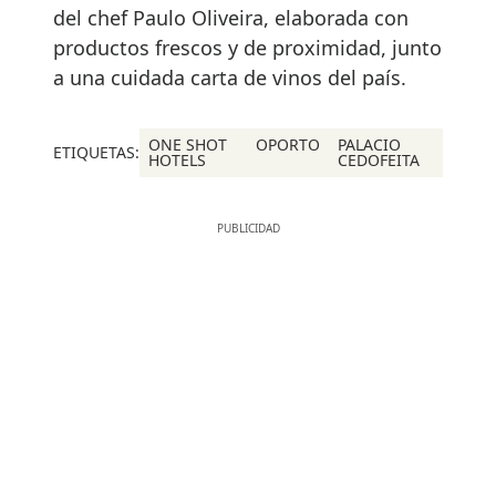
del chef Paulo Oliveira, elaborada con
productos frescos y de proximidad, junto
a una cuidada carta de vinos del país.
ONE SHOT
OPORTO
PALACIO
ETIQUETAS:
HOTELS
CEDOFEITA