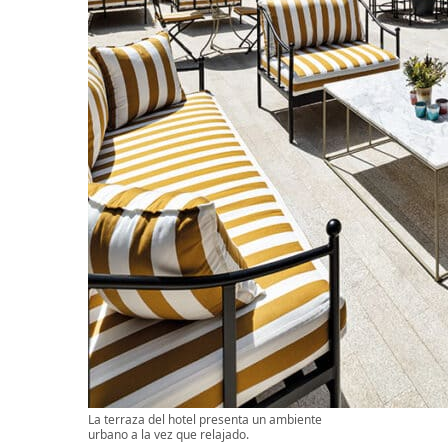
La terraza del hotel presenta un ambiente
urbano a la vez que relajado.