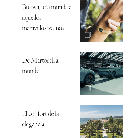
Bulova, una mirada a
aquellos
maravillosos años
De Martorell al
mundo
El confort de la
elegancia