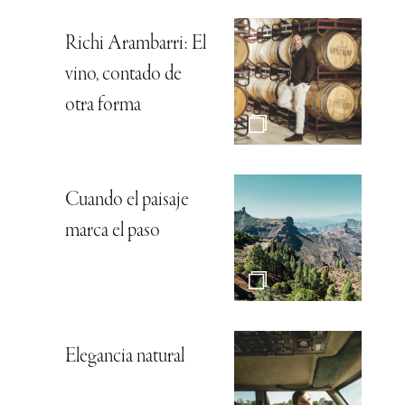
Richi Arambarri: El
vino, contado de
otra forma
Cuando el paisaje
marca el paso
Elegancia natural