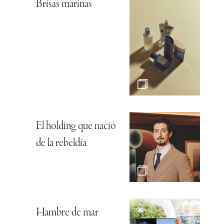
Brisas marinas
El holding que nació
de la rebeldía
Hambre de mar