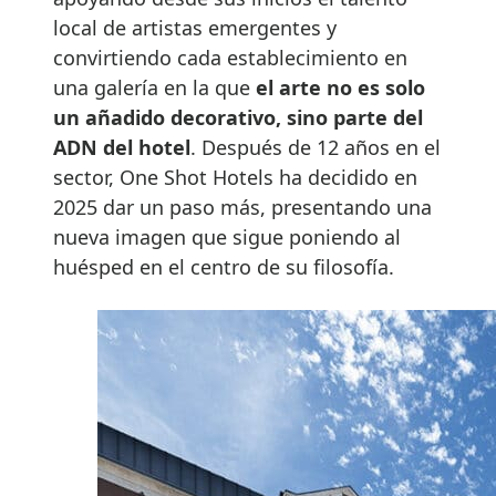
local de artistas emergentes y
convirtiendo cada establecimiento en
una galería en la que
el arte no es solo
un añadido decorativo, sino parte del
ADN del hotel
. Después de 12 años en el
sector, One Shot Hotels ha decidido en
2025 dar un paso más, presentando una
nueva imagen que sigue poniendo al
huésped en el centro de su filosofía.