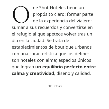
One Shot Hoteles tiene un
propósito claro: formar parte
de la experiencia del viajero;
sumar a sus recuerdos y convertirse en
el refugio al que apetece volver tras un
día en la ciudad. Se trata de
establecimientos de boutique urbanos
con una característica que los define:
son hoteles con alma; espacios únicos
que logran
un equilibrio perfecto entre
calma y creatividad
, diseño y calidad.