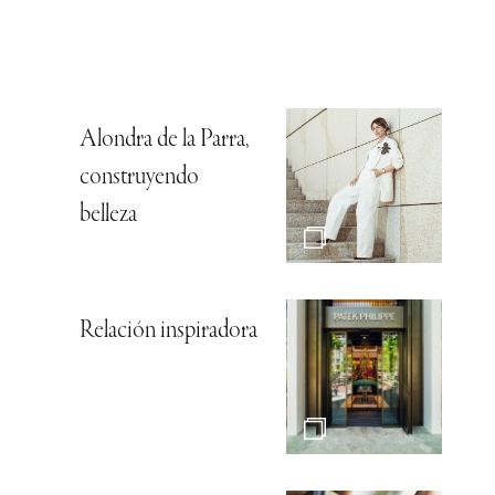
Alondra de la Parra,
construyendo
belleza
Relación inspiradora