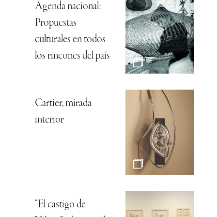
Agenda nacional:
Propuestas
culturales en todos
los rincones del país
Cartier, mirada
interior
“El castigo de