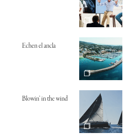
Echen el ancla
Blowin’ in the wind