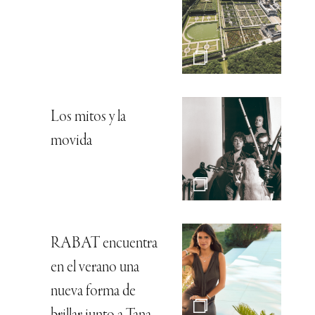
Los mitos y la
movida
RABAT encuentra
en el verano una
nueva forma de