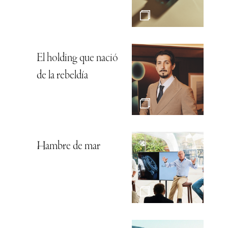
El holding que nació
de la rebeldía
Hambre de mar