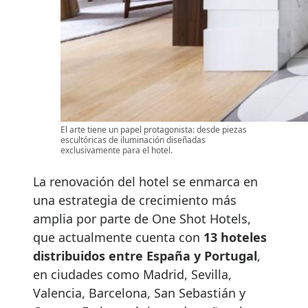
El arte tiene un papel protagonista: desde piezas
escultóricas de iluminación diseñadas
exclusivamente para el hotel.
La renovación del hotel se enmarca en
una estrategia de crecimiento más
amplia por parte de One Shot Hotels,
que actualmente cuenta con
13 hoteles
distribuidos entre España y Portugal
,
en ciudades como Madrid, Sevilla,
Valencia, Barcelona, San Sebastián y