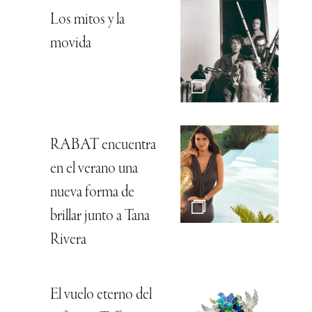
Los mitos y la
movida
RABAT encuentra
en el verano una
nueva forma de
brillar junto a Tana
Rivera
El vuelo eterno del