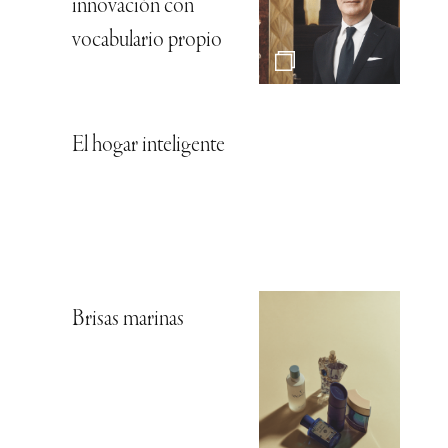
innovación con
vocabulario propio
El hogar inteligente
Brisas marinas