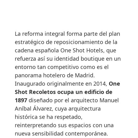
La reforma integral forma parte del plan
estratégico de reposicionamiento de la
cadena española One Shot Hotels, que
refuerza así su identidad boutique en un
entorno tan competitivo como es el
panorama hotelero de Madrid.
Inaugurado originalmente en 2014,
One
Shot Recoletos ocupa un edificio de
1897
diseñado por el arquitecto Manuel
Aníbal Álvarez, cuya arquitectura
histórica se ha respetado,
reinterpretando sus espacios con una
nueva sensibilidad contemporánea.