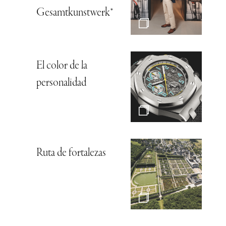
Gesamtkunstwerk*
El color de la
personalidad
Ruta de fortalezas