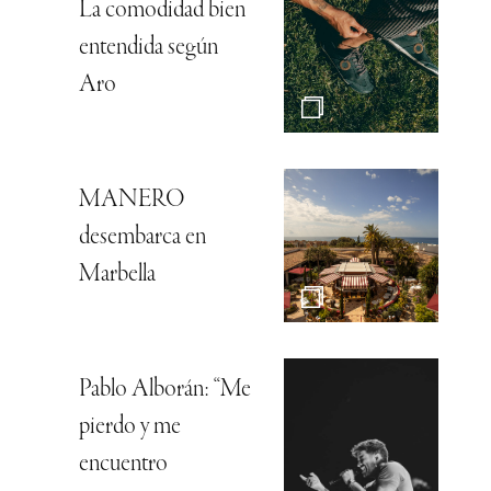
La comodidad bien
entendida según
Aro
MANERO
desembarca en
Marbella
Pablo Alborán: “Me
pierdo y me
encuentro