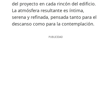
del proyecto en cada rincón del edificio.
La atmósfera resultante es íntima,
serena y refinada, pensada tanto para el
descanso como para la contemplación.