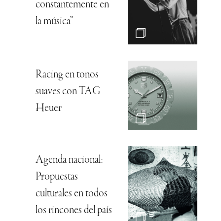
constantemente en
la música”
Racing en tonos
suaves con TAG
Heuer
Agenda nacional:
Propuestas
culturales en todos
los rincones del país