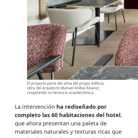
El proyecto parte del alma del propio edificio,
obra del arquitecto Manuel Aníbal Álvarez,
respetando su herencia arquitectónica.
La intervención
ha rediseñado por
completo las 60 habitaciones del hotel
,
que ahora presentan una paleta de
materiales naturales y texturas ricas que