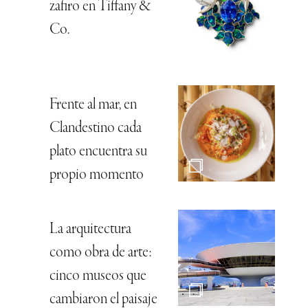
zafiro en Tiffany &
Co.
Frente al mar, en
Clandestino cada
plato encuentra su
propio momento
La arquitectura
como obra de arte:
cinco museos que
cambiaron el paisaje