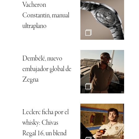
Vacheron
Constantin, manual
ultraplano
Dembélé, nuevo
embajador global de
Zegna
Leclerc ficha por el
whisky: Chivas
Regal 16, un blend