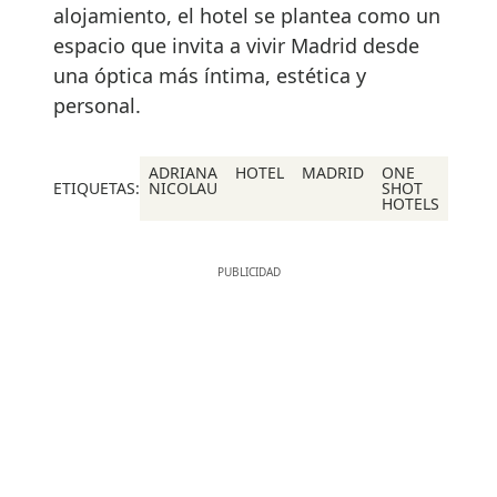
alojamiento, el hotel se plantea como un
espacio que invita a vivir Madrid desde
una óptica más íntima, estética y
personal.
ADRIANA
HOTEL
MADRID
ONE
ETIQUETAS:
NICOLAU
SHOT
HOTELS