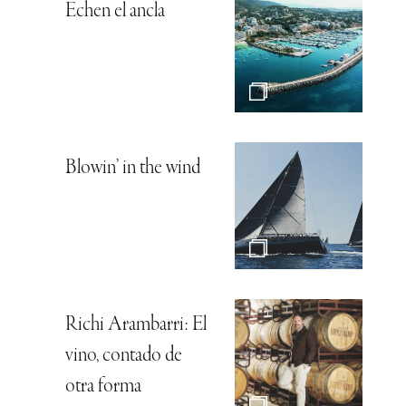
Echen el ancla
Blowin’ in the wind
Richi Arambarri: El
vino, contado de
otra forma