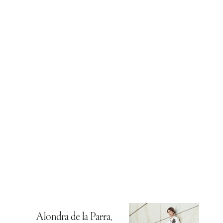
Alondra de la Parra,