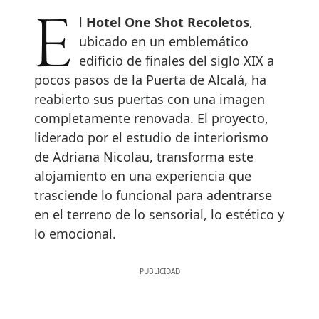
El
Hotel One Shot Recoletos
,
ubicado en un emblemático
edificio de finales del siglo XIX a
pocos pasos de la Puerta de Alcalá, ha
reabierto sus puertas con una imagen
completamente renovada. El proyecto,
liderado por el estudio de interiorismo
de Adriana Nicolau, transforma este
alojamiento en una experiencia que
trasciende lo funcional para adentrarse
en el terreno de lo sensorial, lo estético y
lo emocional.