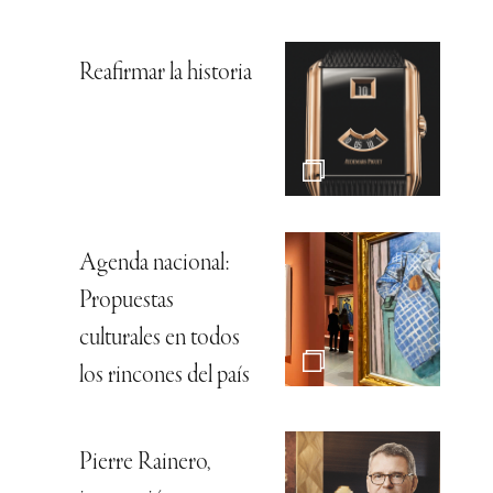
Reafirmar la historia
Agenda nacional:
Propuestas
culturales en todos
los rincones del país
Pierre Rainero,