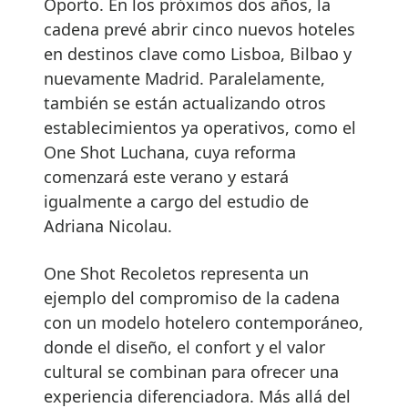
Oporto. En los próximos dos años, la
cadena prevé abrir cinco nuevos hoteles
en destinos clave como Lisboa, Bilbao y
nuevamente Madrid. Paralelamente,
también se están actualizando otros
establecimientos ya operativos, como el
One Shot Luchana, cuya reforma
comenzará este verano y estará
igualmente a cargo del estudio de
Adriana Nicolau.
One Shot Recoletos representa un
ejemplo del compromiso de la cadena
con un modelo hotelero contemporáneo,
donde el diseño, el confort y el valor
cultural se combinan para ofrecer una
experiencia diferenciadora. Más allá del