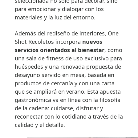
seleccionada no solo para decorar, sino
para emocionar y dialogar con los
materiales y la luz del entorno.
Además del rediseño de interiores, One
Shot Recoletos incorpora
nuevos
servicios orientados al bienestar
, como
una sala de fitness de uso exclusivo para
huéspedes y una renovada propuesta de
desayuno servido en mesa, basada en
productos de cercanía y con una carta
que se ampliará en verano. Esta apuesta
gastronómica va en línea con la filosofía
de la cadena: cuidarse, disfrutar y
reconectar con lo cotidiano a través de la
calidad y el detalle.