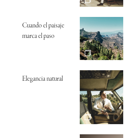
Cuando el paisaje
marca el paso
Elegancia natural