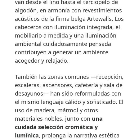
van desde el lino hasta el terciopelo de
algodón, en armonía con revestimientos
acústicos de la firma belga Artewalls. Los
cabeceros con iluminación integrada, el
mobiliario a medida y una iluminación
ambiental cuidadosamente pensada
contribuyen a generar un ambiente
acogedor y relajado.
También las zonas comunes —recepción,
escaleras, ascensores, cafetería y sala de
desayunos— han sido reformuladas con
el mismo lenguaje cálido y sofisticado. El
uso de madera, mármol y otros
materiales nobles, junto con
una
cuidada selección cromática y
lumínica
, prolonga la narrativa estética