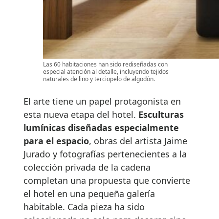
Las 60 habitaciones han sido rediseñadas con
especial atención al detalle, incluyendo tejidos
naturales de lino y terciopelo de algodón.
El arte tiene un papel protagonista en
esta nueva etapa del hotel.
Esculturas
lumínicas diseñadas especialmente
para el espacio
, obras del artista Jaime
Jurado y fotografías pertenecientes a la
colección privada de la cadena
completan una propuesta que convierte
el hotel en una pequeña galería
habitable. Cada pieza ha sido