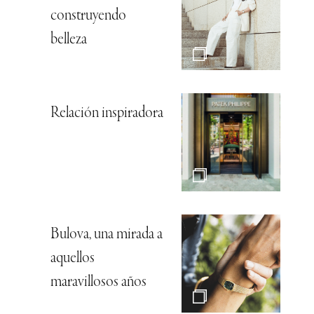
construyendo
belleza
Relación inspiradora
Bulova, una mirada a
aquellos
maravillosos años