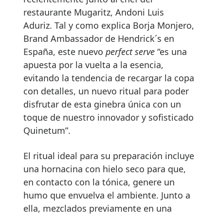
restaurante Mugaritz, Andoni Luis
Aduriz. Tal y como explica Borja Monjero,
Brand Ambassador de Hendrick´s en
España, este nuevo
perfect serve
“es una
apuesta por la vuelta a la esencia,
evitando la tendencia de recargar la copa
con detalles, un nuevo ritual para poder
disfrutar de esta ginebra única con un
toque de nuestro innovador y sofisticado
Quinetum”.
El ritual ideal para su preparación incluye
una hornacina con hielo seco para que,
en contacto con la tónica, genere un
humo que envuelva el ambiente. Junto a
ella, mezclados previamente en una