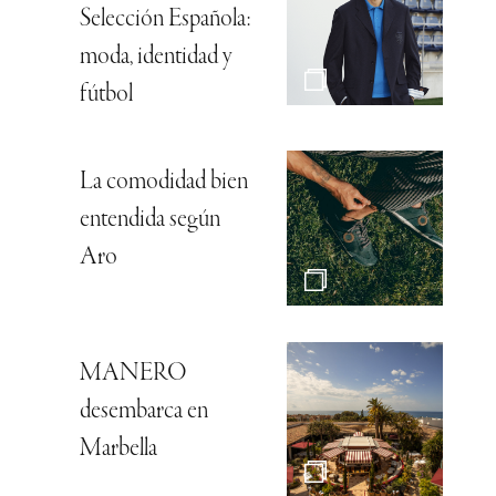
Selección Española:
moda, identidad y
fútbol
La comodidad bien
entendida según
Aro
MANERO
desembarca en
Marbella