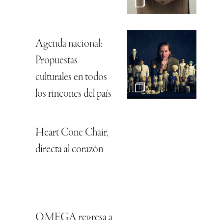
Agenda nacional:
Propuestas
culturales en todos
los rincones del país
Heart Cone Chair,
directa al corazón
OMEGA regresa a