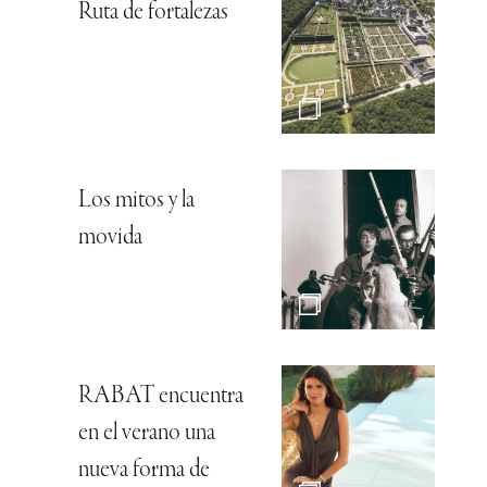
Ruta de fortalezas
Los mitos y la
movida
RABAT encuentra
en el verano una
nueva forma de