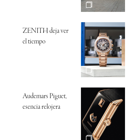
ZENITH deja ver
el tiempo
Audemars Piguet,
esencia relojera