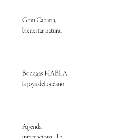
Gran Canaria,
bienestar natural
Bodegas HABLA,
la joya del océano
Agenda
internacional: La