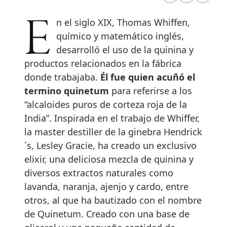
En el siglo XIX, Thomas Whiffen,
químico y matemático inglés,
desarrolló el uso de la quinina y
productos relacionados en la fábrica
donde trabajaba.
Él fue quien acuñó el
termino quinetum
para referirse a los
“alcaloides puros de corteza roja de la
India”. Inspirada en el trabajo de Whiffer,
la master destiller de la ginebra Hendrick
´s, Lesley Gracie, ha creado un exclusivo
elixir, una deliciosa mezcla de quinina y
diversos extractos naturales como
lavanda, naranja, ajenjo y cardo, entre
otros, al que ha bautizado con el nombre
de Quinetum. Creado con una base de