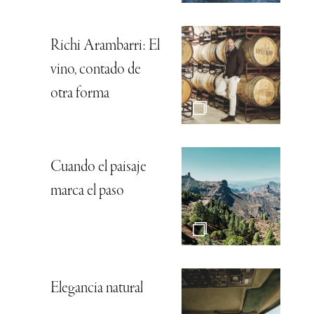
Richi Arambarri: El
vino, contado de
otra forma
Cuando el paisaje
marca el paso
Elegancia natural