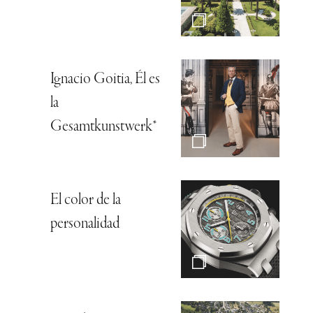
Ignacio Goitia, Él es
la
Gesamtkunstwerk*
El color de la
personalidad