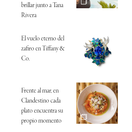
brillar junto a Tana
Rivera
El vuelo eterno del
zafiro en Tiffany &
Co.
Frente al mar, en
Clandestino cada
plato encuentra su
propio momento