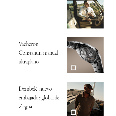
Vacheron
Constantin, manual
ultraplano
Dembélé, nuevo
embajador global de
Zegna