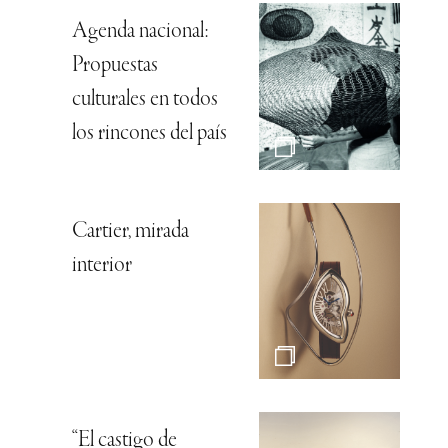
Agenda nacional:
Propuestas
culturales en todos
los rincones del país
Cartier, mirada
interior
“El castigo de