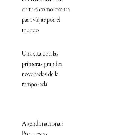
cultura como excusa
para viajar por el
mundo
Una cita con las
primeras grandes
novedades de la
temporada
Agenda nacional:
Propuestas