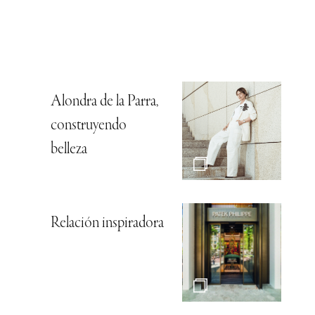
Alondra de la Parra,
construyendo
belleza
Relación inspiradora