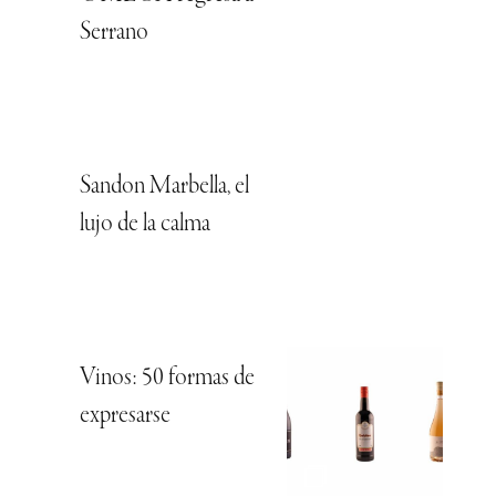
Serrano
Sandon Marbella, el
lujo de la calma
Vinos: 50 formas de
expresarse