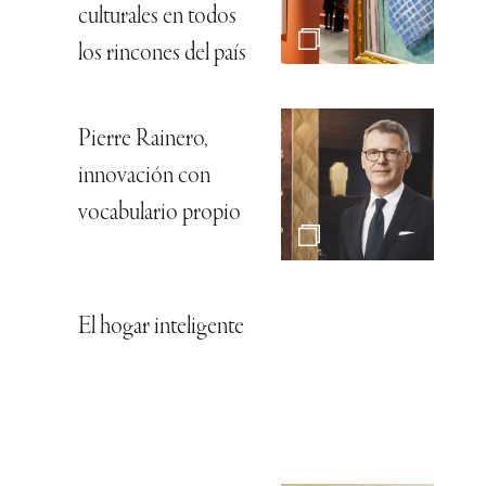
culturales en todos
los rincones del país
Pierre Rainero,
innovación con
vocabulario propio
El hogar inteligente