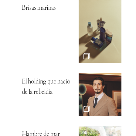
Brisas marinas
El holding que nació
de la rebeldía
Hambre de mar