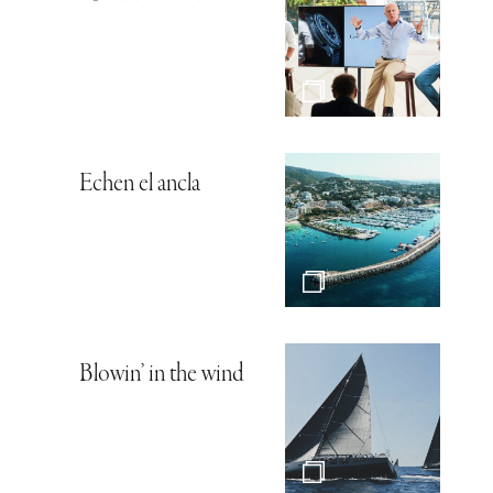
Echen el ancla
Blowin’ in the wind