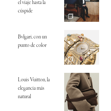
el viaje hasta la
cúspide
Bvlgari, con un
punto de color
Louis Vuitton, la
elegancia más
natural