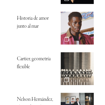
Historia de amor
junto al mar
Cartier, geometría
flexible
Nelson Hernández,