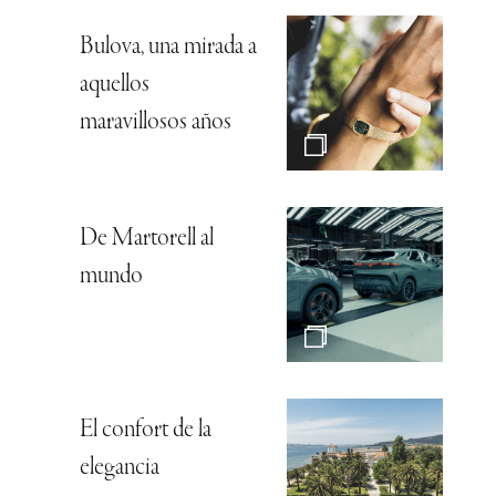
Bulova, una mirada a
aquellos
maravillosos años
De Martorell al
mundo
El confort de la
elegancia