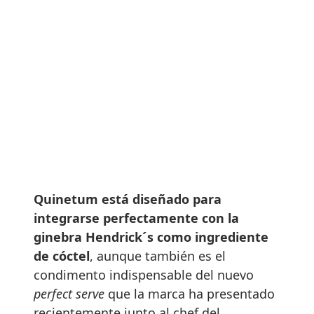
Quinetum está diseñado para
integrarse perfectamente con la
ginebra Hendrick´s como ingrediente
de cóctel
, aunque también es el
condimento indispensable del nuevo
perfect serve
que la marca ha presentado
recientemente junto al chef del