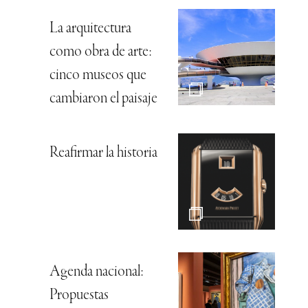
La arquitectura
como obra de arte:
cinco museos que
cambiaron el paisaje
Reafirmar la historia
Agenda nacional:
Propuestas