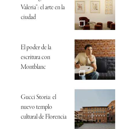
Valeria”: el arte en la
ciudad
El poder de la
escritura con
Montblanc
Gucci Storia: el
nuevo templo
cultural de Florencia