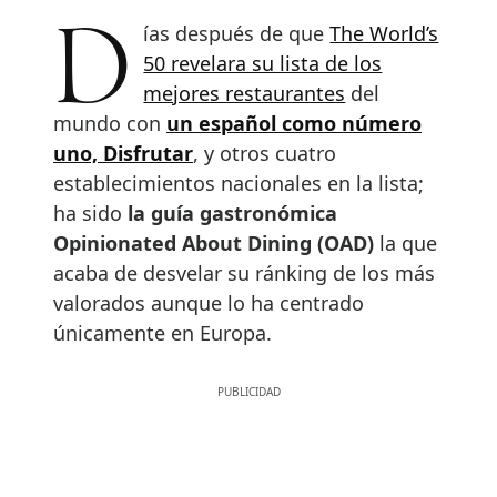
Días después de que
The World’s
50 revelara su lista de los
mejores restaurantes
del
mundo con
un español como número
uno, Disfrutar
, y otros cuatro
establecimientos nacionales en la lista;
ha sido
la guía gastronómica
Opinionated About Dining (OAD)
la que
acaba de desvelar su ránking de los más
valorados aunque lo ha centrado
únicamente en Europa.