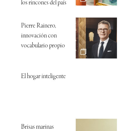
los rincones del país
Pierre Rainero,
innovación con
vocabulario propio
El hogar inteligente
Brisas marinas