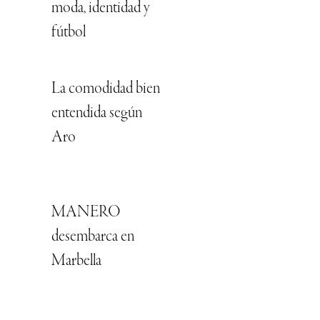
moda, identidad y
fútbol
La comodidad bien
entendida según
Aro
MANERO
desembarca en
Marbella