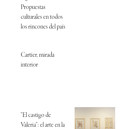
Propuestas
culturales en todos
los rincones del país
Cartier, mirada
interior
“El castigo de
Valeria”: el arte en la