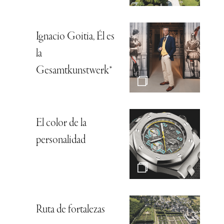
Ignacio Goitia, Él es
la
Gesamtkunstwerk*
El color de la
personalidad
Ruta de fortalezas