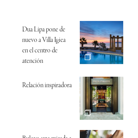
Dua Lipa pone de
nuevo a Villa Igiea
en el centro de
atención
Relación inspiradora