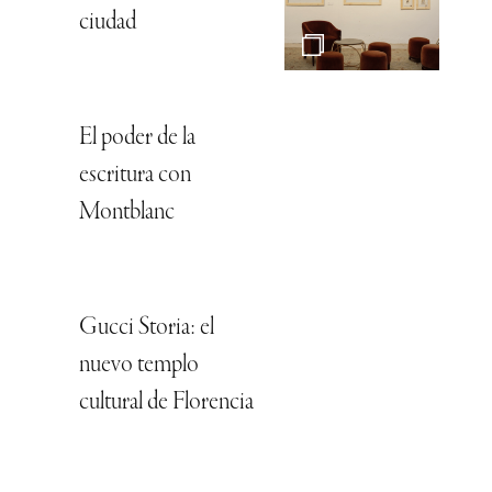
ciudad
El poder de la
escritura con
Montblanc
Gucci Storia: el
nuevo templo
cultural de Florencia