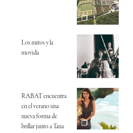
Los mitos y la
movida
RABAT encuentra
en el verano una
nueva forma de
brillar junto a Tana