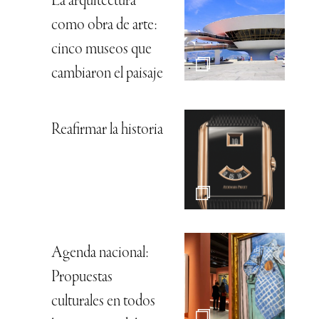
La arquitectura
como obra de arte:
cinco museos que
cambiaron el paisaje
Reafirmar la historia
Agenda nacional:
Propuestas
culturales en todos