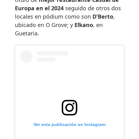
Europa en el 2024
seguido de otros dos
locales en pódium como son
D’Berto
,
ubicado en O Grove; y
Elkano
, en
Guetaria.
Ver esta publicación en Instagram