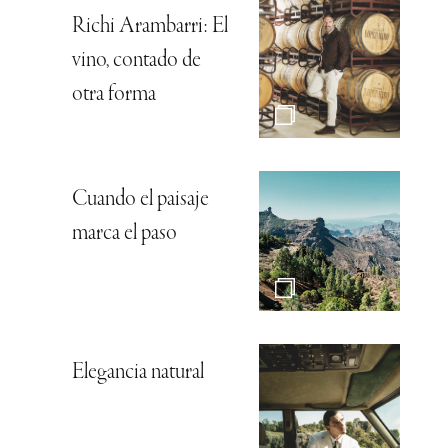
Richi Arambarri: El
vino, contado de
otra forma
Cuando el paisaje
marca el paso
Elegancia natural