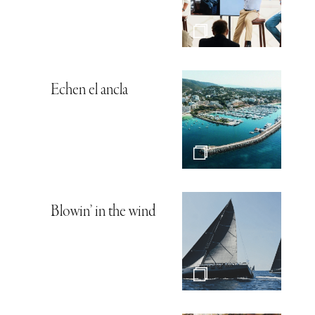
Echen el ancla
Blowin’ in the wind