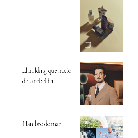
El holding que nació
de la rebeldía
Hambre de mar