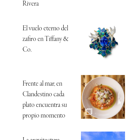
Rivera
El vuelo eterno del
zafiro en Tiffany &
Co.
Frente al mar, en
Clandestino cada
plato encuentra su
propio momento