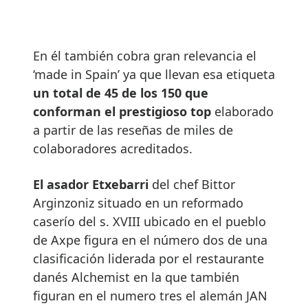
En él también cobra gran relevancia el
‘made in Spain’ ya que llevan esa etiqueta
un total de 45 de los 150 que
conforman el prestigioso top
elaborado
a partir de las reseñas de miles de
colaboradores acreditados.
El asador Etxebarri
del chef Bittor
Arginzoniz situado en un reformado
caserío del s. XVIII ubicado en el pueblo
de Axpe figura en el número dos de una
clasificación liderada por el restaurante
danés Alchemist en la que también
figuran en el numero tres el alemán JAN