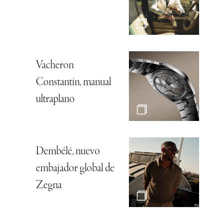
Vacheron
Constantin, manual
ultraplano
Dembélé, nuevo
embajador global de
Zegna