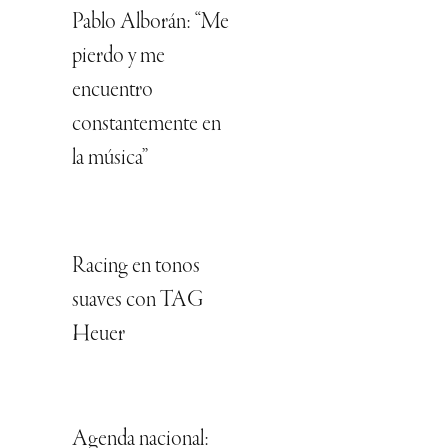
Pablo Alborán: “Me
pierdo y me
encuentro
constantemente en
la música”
Racing en tonos
suaves con TAG
Heuer
Agenda nacional: