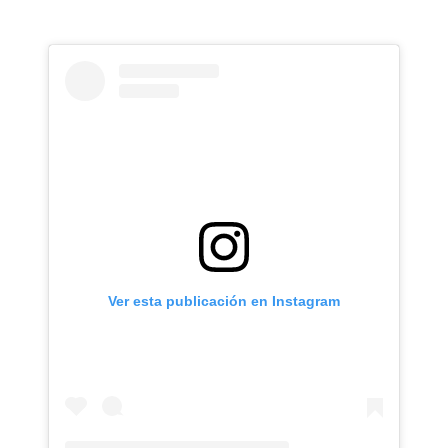
Ver esta publicación en Instagram