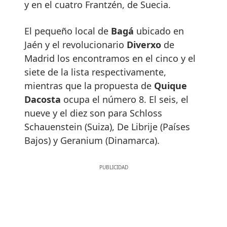
y en el cuatro Frantzén, de Suecia.
El pequeño local de
Bagá
ubicado en
Jaén y el revolucionario
Diverxo
de
Madrid los encontramos en el cinco y el
siete de la lista respectivamente,
mientras que la propuesta de
Quique
Dacosta
ocupa el número 8. El seis, el
nueve y el diez son para Schloss
Schauenstein (Suiza), De Librije (Países
Bajos) y Geranium (Dinamarca).