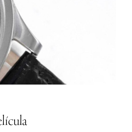
lícula