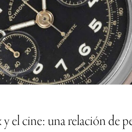
 y el cine: una relación de pe