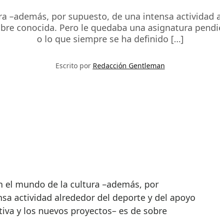
ura –además, por supuesto, de una intensa actividad
sobre conocida. Pero le quedaba una asignatura pendie
o lo que siempre se ha definido […]
Escrito por
Redacción Gentleman
sa actividad alrededor del deporte y del apoyo
tiva y los nuevos proyectos– es de sobre