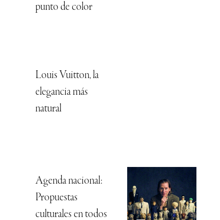
punto de color
Louis Vuitton, la
elegancia más
natural
Agenda nacional:
Propuestas
culturales en todos