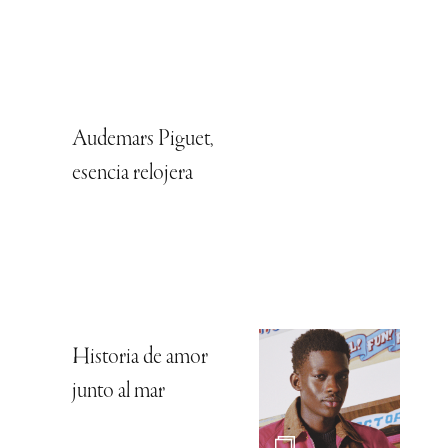
Audemars Piguet,
esencia relojera
Historia de amor
junto al mar