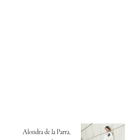
Alondra de la Parra,