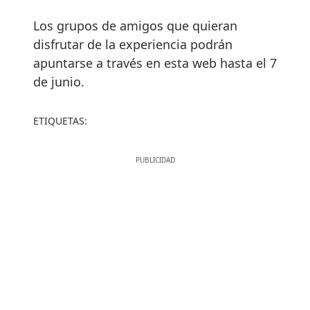
Los grupos de amigos que quieran
disfrutar de la experiencia podrán
apuntarse a través en esta web hasta el 7
de junio.
ETIQUETAS: