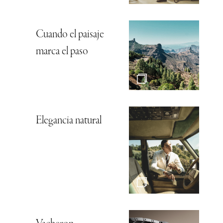
Cuando el paisaje
marca el paso
Elegancia natural