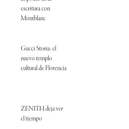
escritura con
Montblanc
Gucci Storia: el
nuevo templo
cultural de Florencia
ZENITH deja ver
el tiempo