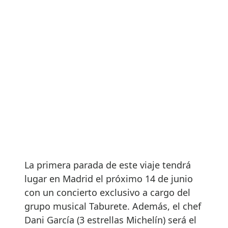
La primera parada de este viaje tendrá
lugar en Madrid el próximo 14 de junio
con un concierto exclusivo a cargo del
grupo musical Taburete. Además, el chef
Dani García (3 estrellas Michelín) será el