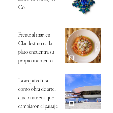
Co.
Frente al mar, en
Clandestino cada
plato encuentra su
propio momento
La arquitectura
como obra de arte:
cinco museos que
cambiaron el paisaje