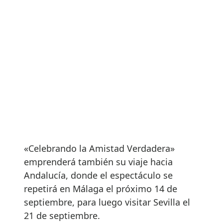
«Celebrando la Amistad Verdadera»
emprenderá también su viaje hacia
Andalucía, donde el espectáculo se
repetirá en Málaga el próximo 14 de
septiembre, para luego visitar Sevilla el
21 de septiembre.