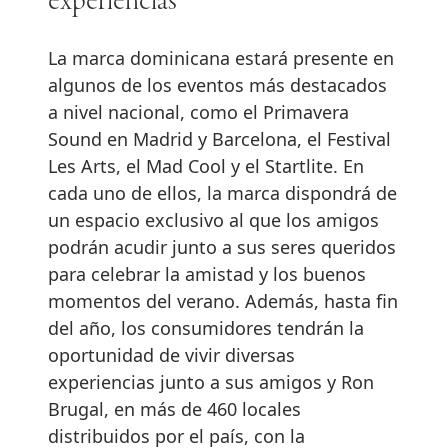
experiencias
La marca dominicana estará presente en
algunos de los eventos más destacados
a nivel nacional, como el Primavera
Sound en Madrid y Barcelona, el Festival
Les Arts, el Mad Cool y el Startlite. En
cada uno de ellos, la marca dispondrá de
un espacio exclusivo al que los amigos
podrán acudir junto a sus seres queridos
para celebrar la amistad y los buenos
momentos del verano. Además, hasta fin
del año, los consumidores tendrán la
oportunidad de vivir diversas
experiencias junto a sus amigos y Ron
Brugal, en más de 460 locales
distribuidos por el país, con la