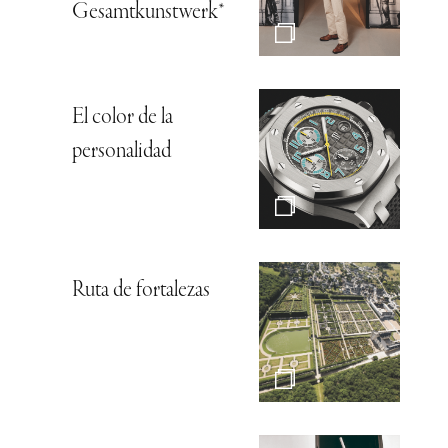
Gesamtkunstwerk*
El color de la
personalidad
Ruta de fortalezas