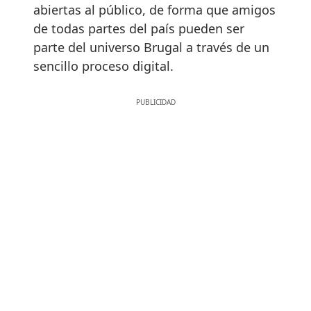
abiertas al público, de forma que amigos
de todas partes del país pueden ser
parte del universo Brugal a través de un
sencillo proceso digital.