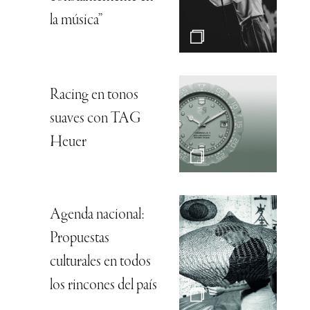
la música”
Racing en tonos
suaves con TAG
Heuer
Agenda nacional:
Propuestas
culturales en todos
los rincones del país