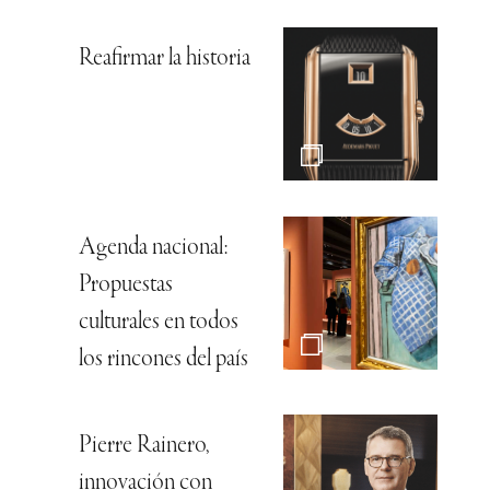
Reafirmar la historia
Agenda nacional:
Propuestas
culturales en todos
los rincones del país
Pierre Rainero,
innovación con