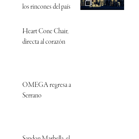
los rincones del país
Heart Cone Chair,
directa al corazón
OMEGA regresa a
Serrano