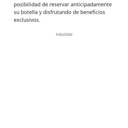
posibilidad de reservar anticipadamente
su botella y disfrutando de beneficios
exclusivos.