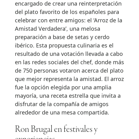
encargado de crear una reinterpretación
del plato favorito de los españoles para
celebrar con entre amigos: el ‘Arroz de la
Amistad Verdadera’, una melosa
preparación a base de setas y cerdo
ibérico. Esta propuesta culinaria es el
resultado de una votación llevada a cabo
en las redes sociales del chef, donde más
de 750 personas votaron acerca del plato
que mejor representa la amistad. El arroz
fue la opción elegida por una amplia
mayoría, una receta estrella que invita a
disfrutar de la compañía de amigos
alrededor de una mesa compartida.
Ron Brugal en festivales y