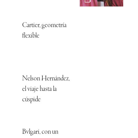
Cartier, geometría
flexible
Nelson Hernández,
el viaje hasta la
cúspide
Bvlgari, con un