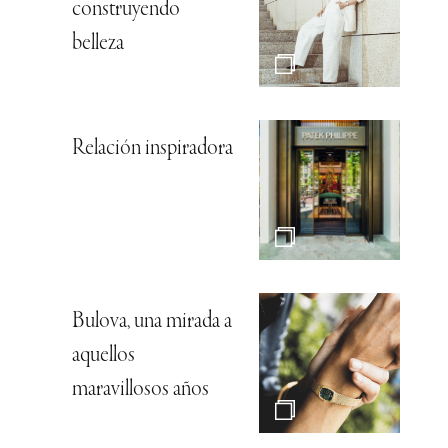
construyendo
belleza
Relación inspiradora
Bulova, una mirada a
aquellos
maravillosos años