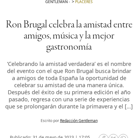
GENTLEMAN
-
PLACERES
Ron Brugal celebra la amistad entre
amigos, música y la mejor
gastronomía
‘Celebrando la amistad verdadera’ es el nombre
del evento con el que Ron Brugal busca brindar
a amigos de toda España la oportunidad de
celebrar su amistad de una manera única.
Después del éxito de su primera edición el año
pasado, regresa con una serie de experiencias
que se prolongarán durante la primavera y el […]
Escrito por
Redacción Gentleman
Publicado: 31 de mayo de 2023 | 17:05