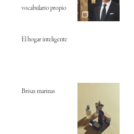
vocabulario propio
El hogar inteligente
Brisas marinas