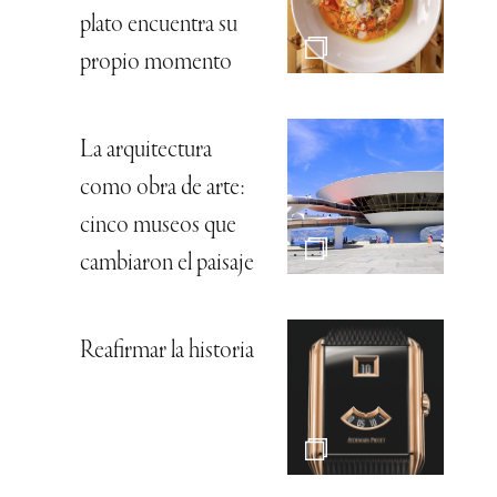
plato encuentra su
propio momento
La arquitectura
como obra de arte:
cinco museos que
cambiaron el paisaje
Reafirmar la historia