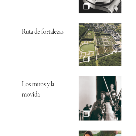
Ruta de fortalezas
Los mitos y la
movida