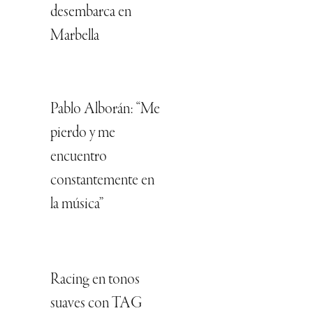
desembarca en
Marbella
Pablo Alborán: “Me
pierdo y me
encuentro
constantemente en
la música”
Racing en tonos
suaves con TAG