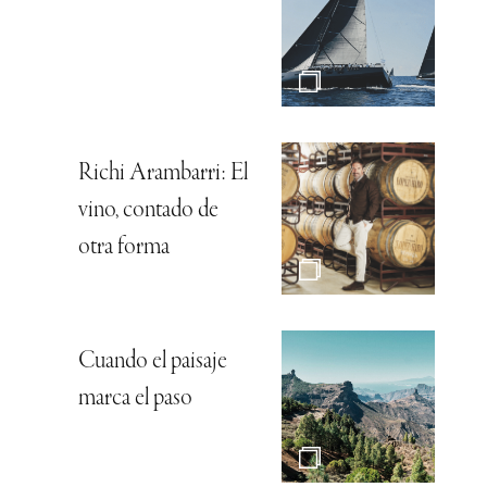
Richi Arambarri: El
vino, contado de
otra forma
Cuando el paisaje
marca el paso