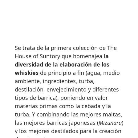
Se trata de la primera colección de The
House of Suntory que homenajea
la
diversidad de la elaboración de los
whiskies
de principio a fin (agua, medio
ambiente, ingredientes, turba,
destilación, envejecimiento y diferentes
tipos de barrica), poniendo en valor
materias primas como la cebada y la
turba. Y combinando las mejores maltas,
las mejores barricas japonesas (
Mizunara
)
y los mejores destilados para la creación