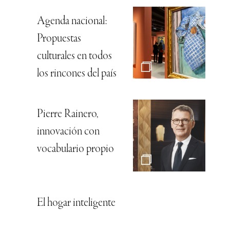
Agenda nacional:
Propuestas
culturales en todos
los rincones del país
Pierre Rainero,
innovación con
vocabulario propio
El hogar inteligente