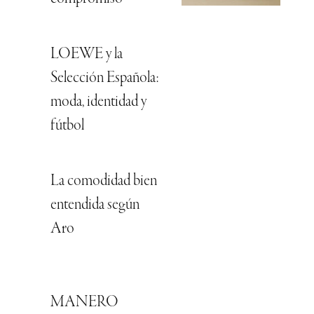
LOEWE y la
Selección Española:
moda, identidad y
fútbol
La comodidad bien
entendida según
Aro
MANERO