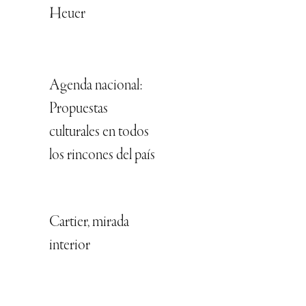
Heuer
Agenda nacional:
Propuestas
culturales en todos
los rincones del país
Cartier, mirada
interior