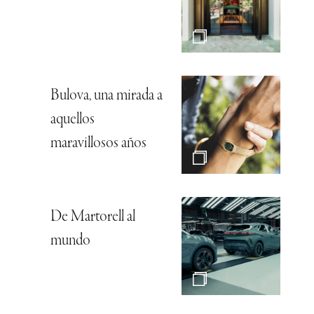
Bulova, una mirada a
aquellos
maravillosos años
De Martorell al
mundo