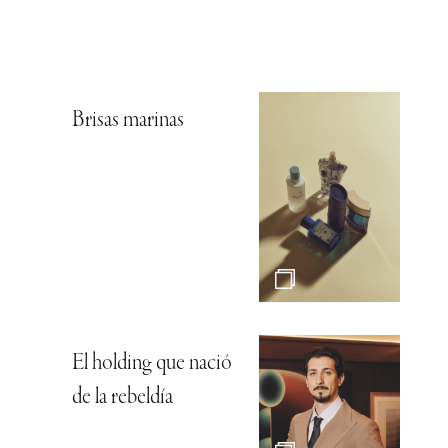
Brisas marinas
El holding que nació
de la rebeldía