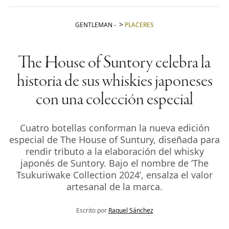
GENTLEMAN
-
PLACERES
The House of Suntory celebra la
historia de sus whiskies japoneses
con una colección especial
Cuatro botellas conforman la nueva edición
especial de The House of Suntury, diseñada para
rendir tributo a la elaboración del whisky
japonés de Suntory. Bajo el nombre de ‘The
Tsukuriwake Collection 2024’, ensalza el valor
artesanal de la marca.
Escrito por
Raquel Sánchez