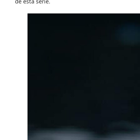
de esta serie.