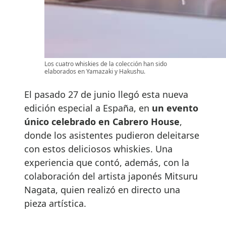
Los cuatro whiskies de la colección han sido
elaborados en Yamazaki y Hakushu.
El pasado 27 de junio llegó esta nueva
edición especial a España, en
un evento
único celebrado en Cabrero House
,
donde los asistentes pudieron deleitarse
con estos deliciosos whiskies. Una
experiencia que contó, además, con la
colaboración del artista japonés Mitsuru
Nagata, quien realizó en directo una
pieza artística.