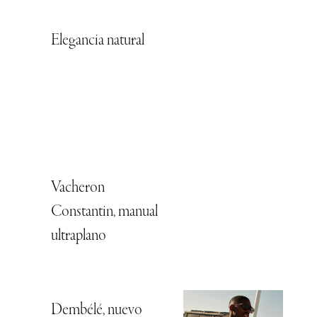
Elegancia natural
Vacheron
Constantin, manual
ultraplano
Dembélé, nuevo