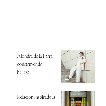
Alondra de la Parra,
construyendo
belleza
Relación inspiradora