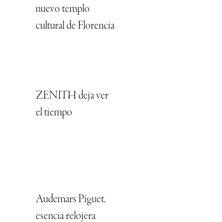
nuevo templo
cultural de Florencia
ZENITH deja ver
el tiempo
Audemars Piguet,
esencia relojera