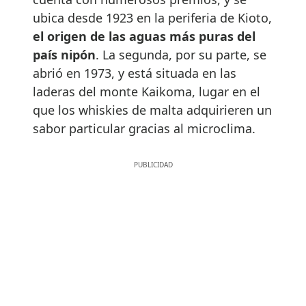
ubica desde 1923 en la periferia de Kioto,
el origen de las aguas más puras del
país nipón
. La segunda, por su parte, se
abrió en 1973, y está situada en las
laderas del monte Kaikoma, lugar en el
que los whiskies de malta adquirieren un
sabor particular gracias al microclima.