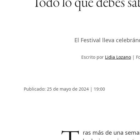
Todo lo que debes sab
El Festival lleva celebr
Escrito por
Lidia Lozano
F
Publicado: 25 de mayo de 2024 | 19:00