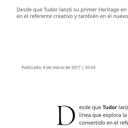
Desde que Tudor lanzó su primer Heritage en 20
en el referente creativo y también en el nuevo
Publicado: 4 de marzo de 2017 | 05:03
Desde que
Tudor
lanz
línea que explora la 
convertido en el ref