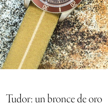
Tudor: un bronce de oro