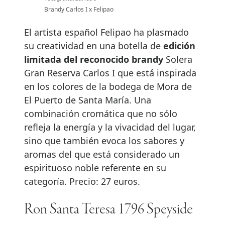
Brandy Carlos I x Felipao
El artista español Felipao ha plasmado
su creatividad en una botella de
edición
limitada del reconocido brandy
Solera
Gran Reserva Carlos I que está inspirada
en los colores de la bodega de Mora de
El Puerto de Santa María. Una
combinación cromática que no sólo
refleja la energía y la vivacidad del lugar,
sino que también evoca los sabores y
aromas del que está considerado un
espirituoso noble referente en su
categoría. Precio: 27 euros.
Ron Santa Teresa 1796 Speyside