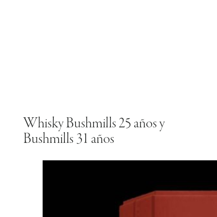
Whisky Bushmills 25 años y
Bushmills 31 años