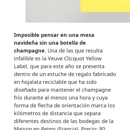
Imposible pensar en una mesa
navideña sin una botella de
champagne
. Una de las que resulta
infalible es la Veuve Clicquot Yellow
Label, que para este año se presenta
dentro de un estuche de regalo fabricado
en hojalata reciclable que ha sido
diseñado para mantener el champagne
frío durante al menos una hora y cuya
forma de flecha de orientación marca los
kilómetros de distancia que separa
diferentes destinos de las bodegas de la
Maison en Reims (Francia). Precio: 80