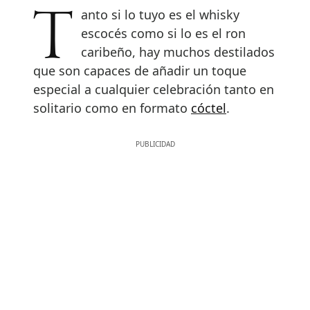
Tanto si lo tuyo es el whisky
escocés como si lo es el ron
caribeño, hay muchos destilados
que son capaces de añadir un toque
especial a cualquier celebración tanto en
solitario como en formato
cóctel
.