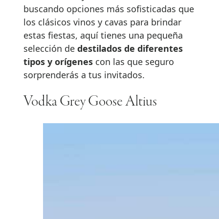
buscando opciones más sofisticadas que
los clásicos vinos y cavas para brindar
estas fiestas, aquí tienes una pequeña
selección de
destilados de diferentes
tipos y orígenes
con las que seguro
sorprenderás a tus invitados.
Vodka Grey Goose Altius