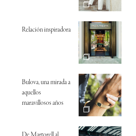
Relación inspiradora
Bulova, una mirada a
aquellos
maravillosos años
De Martorell al