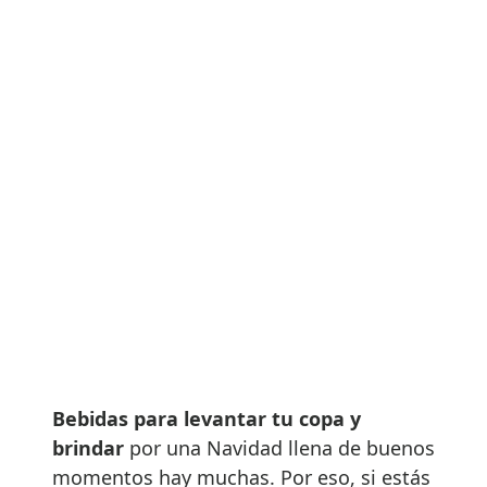
Bebidas para levantar tu copa y
brindar
por una Navidad llena de buenos
momentos hay muchas. Por eso, si estás