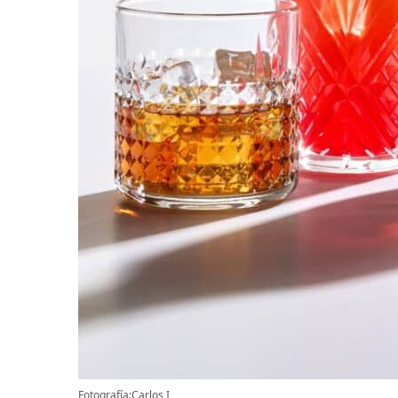
Fotografía:Carlos I