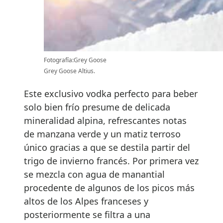
Fotografía:Grey Goose
Grey Goose Altius.
Este exclusivo vodka perfecto para beber
solo bien frío presume de delicada
mineralidad alpina, refrescantes notas
de manzana verde y un matiz terroso
único gracias a que se destila partir del
trigo de invierno francés. Por primera vez
se mezcla con agua de manantial
procedente de algunos de los picos más
altos de los Alpes franceses y
posteriormente se filtra a una