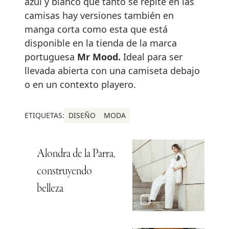
azul y blanco que tanto se repite en las
camisas hay versiones también en
manga corta como esta que está
disponible en la tienda de la marca
portuguesa
Mr Mood.
Ideal para ser
llevada abierta con una camiseta debajo
o en un contexto playero.
ETIQUETAS:
DISEÑO
MODA
Alondra de la Parra,
construyendo
belleza