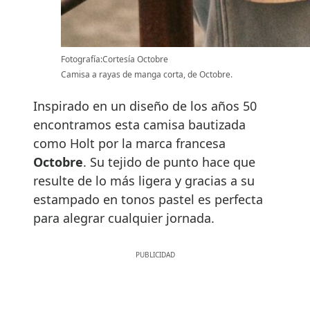
Fotografía:Cortesía Octobre
Camisa a rayas de manga corta, de Octobre.
Inspirado en un diseño de los años 50
encontramos esta camisa bautizada
como Holt por la marca francesa
Octobre
. Su tejido de punto hace que
resulte de lo más ligera y gracias a su
estampado en tonos pastel es perfecta
para alegrar cualquier jornada.