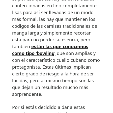
confeccionadas en lino completamente
lisas para así ser llevadas de un modo
más formal, las hay que mantienen los
códigos de las camisas tradicionales de
manga larga y simplemente recortan
esta para no perder su esencia, pero
también
están las que conocemos
como tipo ‘bowling’
que son amplias y
con el característico cuello cubano como
protagonista. Estas últimas implican
cierto grado de riesgo a la hora de ser
lucidas, pero al mismo tiempo son las
que dejan un resultado mucho más
sorprendente.
Por si estás decidido a dar a estas