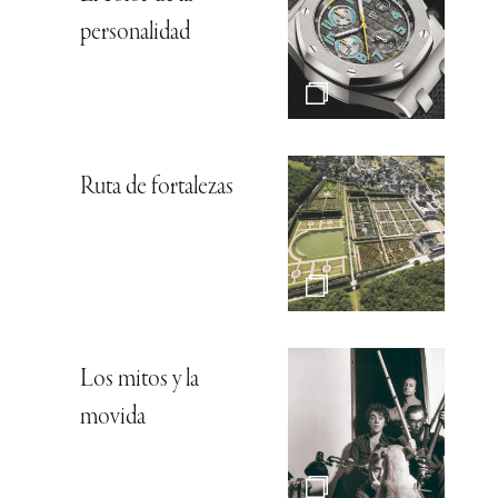
personalidad
Ruta de fortalezas
Los mitos y la
movida