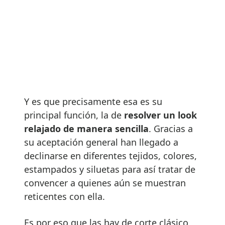
Y es que precisamente esa es su
principal función, la de
resolver un look
relajado de manera sencilla
. Gracias a
su aceptación general han llegado a
declinarse en diferentes tejidos, colores,
estampados y siluetas para así tratar de
convencer a quienes aún se muestran
reticentes con ella.
Es por eso que las hay de corte clásico