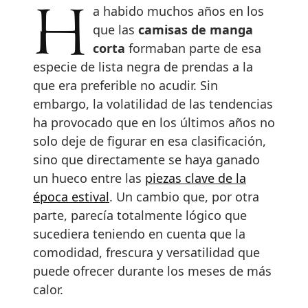
Ha habido muchos años en los
que las
camisas de manga
corta
formaban parte de esa
especie de lista negra de prendas a la
que era preferible no acudir. Sin
embargo, la volatilidad de las tendencias
ha provocado que en los últimos años no
solo deje de figurar en esa clasificación,
sino que directamente se haya ganado
un hueco entre las
piezas clave de la
época estival
. Un cambio que, por otra
parte, parecía totalmente lógico que
sucediera teniendo en cuenta que la
comodidad, frescura y versatilidad que
puede ofrecer durante los meses de más
calor.