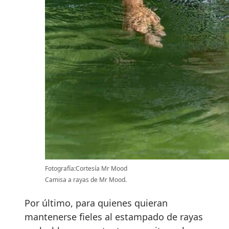
Fotografía:Cortesía Mr Mood
Camisa a rayas de Mr Mood.
Por último, para quienes quieran
mantenerse fieles al estampado de rayas