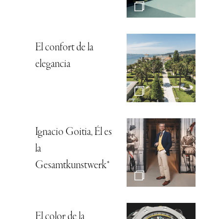
El confort de la
elegancia
Ignacio Goitia, Él es
la
Gesamtkunstwerk*
El color de la