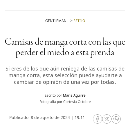
GENTLEMAN
-
ESTILO
Camisas de manga corta con las que
perder el miedo a esta prenda
Si eres de los que aún reniega de las camisas de
manga corta, esta selección puede ayudarte a
cambiar de opinión de una vez por todas.
Escrito por
María Aguirre
Fotografía por Cortesía Octobre
Publicado: 8 de agosto de 2024 | 19:11
RRSS Facebook
RRSS Twitte
RRSS 