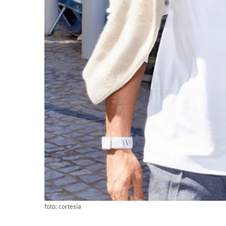
foto: cortesía