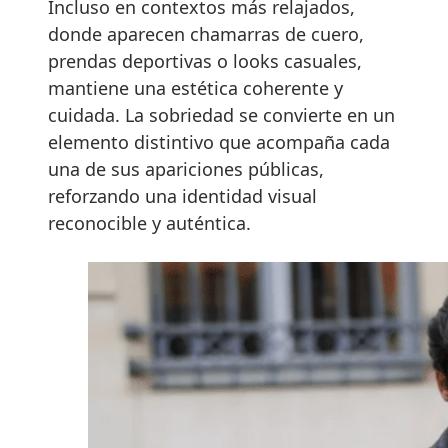
Incluso en contextos más relajados,
donde aparecen chamarras de cuero,
prendas deportivas o looks casuales,
mantiene una estética coherente y
cuidada. La sobriedad se convierte en un
elemento distintivo que acompaña cada
una de sus apariciones públicas,
reforzando una identidad visual
reconocible y auténtica.