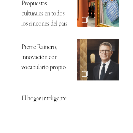
Propuestas
culturales en todos
los rincones del país
Pierre Rainero,
innovación con
vocabulario propio
El hogar inteligente