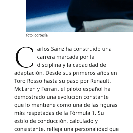
foto: cortesía
Carlos Sainz ha construido una
carrera marcada por la
disciplina y la capacidad de
adaptación. Desde sus primeros años en
Toro Rosso hasta su paso por Renault,
McLaren y Ferrari, el piloto español ha
demostrado una evolución constante
que lo mantiene como una de las figuras
más respetadas de la Fórmula 1. Su
estilo de conducción, calculado y
consistente, refleja una personalidad que