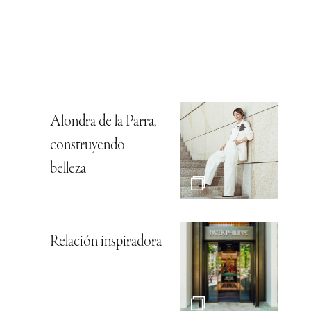
Alondra de la Parra,
construyendo
belleza
Relación inspiradora