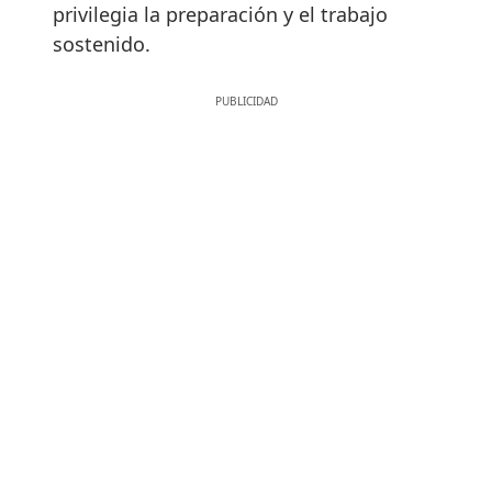
privilegia la preparación y el trabajo
sostenido.