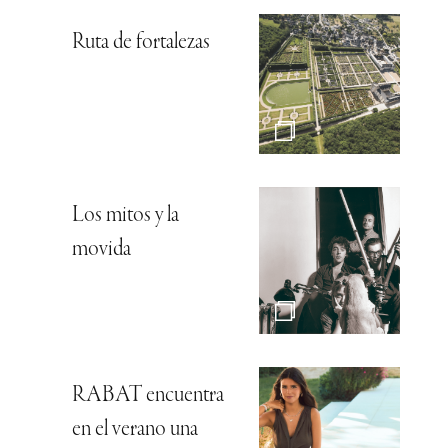
Ruta de fortalezas
Los mitos y la
movida
RABAT encuentra
en el verano una