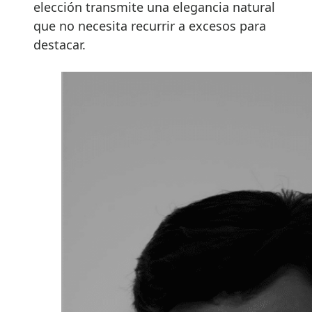
elección transmite una elegancia natural
que no necesita recurrir a excesos para
destacar.