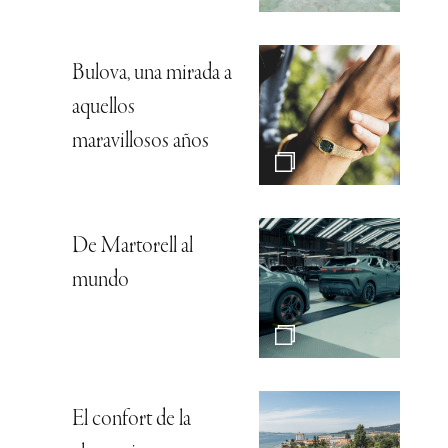
Bulova, una mirada a
aquellos
maravillosos años
De Martorell al
mundo
El confort de la