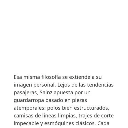
Esa misma filosofía se extiende a su
imagen personal. Lejos de las tendencias
pasajeras, Sainz apuesta por un
guardarropa basado en piezas
atemporales: polos bien estructurados,
camisas de líneas limpias, trajes de corte
impecable y esmóquines clásicos. Cada