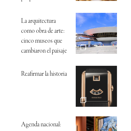
La arquitectura
como obra de arte:
cinco museos que
cambiaron el paisaje
Reafirmar la historia
Agenda nacional: