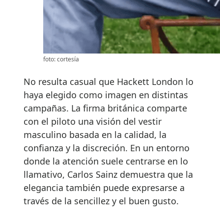
foto: cortesía
No resulta casual que Hackett London lo
haya elegido como imagen en distintas
campañas. La firma británica comparte
con el piloto una visión del vestir
masculino basada en la calidad, la
confianza y la discreción. En un entorno
donde la atención suele centrarse en lo
llamativo, Carlos Sainz demuestra que la
elegancia también puede expresarse a
través de la sencillez y el buen gusto.