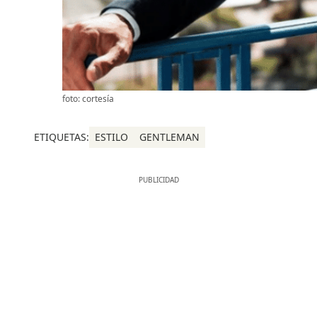
foto: cortesía
ETIQUETAS:
ESTILO
GENTLEMAN