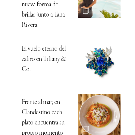
nueva forma de
brillar junto a Tana
Rivera
El vuelo eterno del
zafiro en Tiffany &
Co.
Frente al mar, en
Clandestino cada
plato encuentra su
propio momento