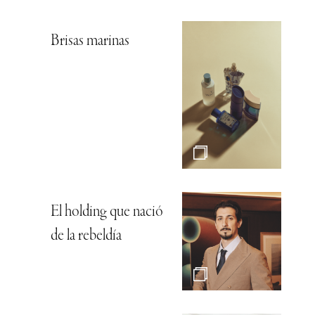
Brisas marinas
El holding que nació
de la rebeldía