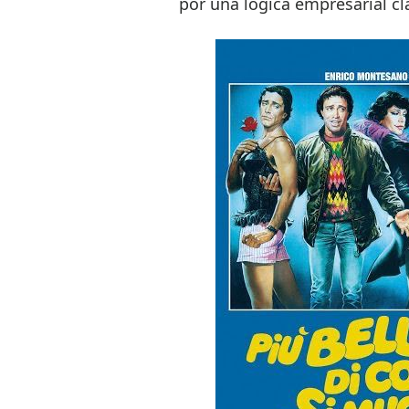
por una lógica empresarial cl