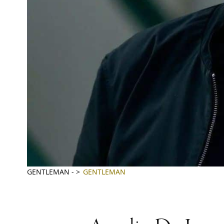
GENTLEMAN
-
GENTLEMAN