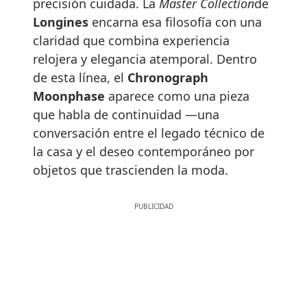
precisión cuidada. La
Master Collection
de
Longines
encarna esa filosofía con una
claridad que combina experiencia
relojera y elegancia atemporal. Dentro
de esta línea, el
Chronograph
Moonphase
aparece como una pieza
que habla de continuidad —una
conversación entre el legado técnico de
la casa y el deseo contemporáneo por
objetos que trascienden la moda.