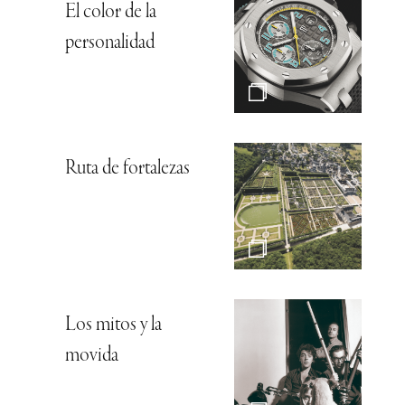
El color de la
personalidad
Ruta de fortalezas
Los mitos y la
movida