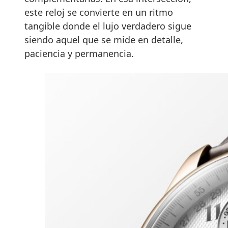
este reloj se convierte en un ritmo
tangible donde el lujo verdadero sigue
siendo aquel que se mide en detalle,
paciencia y permanencia.