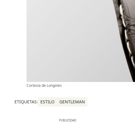
Cortesía de Longines
ETIQUETAS:
ESTILO
GENTLEMAN