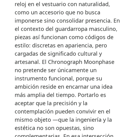
reloj en el vestuario con naturalidad,
como un accesorio que no busca
imponerse sino consolidar presencia. En
el contexto del guardarropa masculino,
piezas así funcionan como códigos de
estilo: discretas en apariencia, pero
cargadas de significado cultural y
artesanal. El Chronograph Moonphase
no pretende ser únicamente un
instrumento funcional, porque su
ambición reside en encarnar una idea
más amplia del tiempo. Portarlo es
aceptar que la precisión y la
contemplación pueden convivir en el
mismo objeto —que la ingeniería y la
estética no son opuestas, sino
complementarias. En esa intersección,