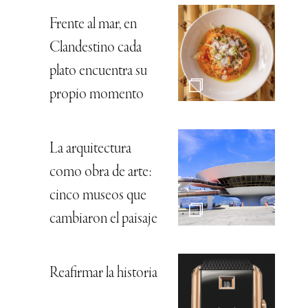
Frente al mar, en
Clandestino cada
plato encuentra su
propio momento
La arquitectura
como obra de arte:
cinco museos que
cambiaron el paisaje
Reafirmar la historia