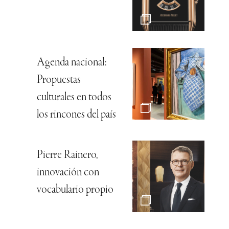
Agenda nacional:
Propuestas
culturales en todos
los rincones del país
Pierre Rainero,
innovación con
vocabulario propio