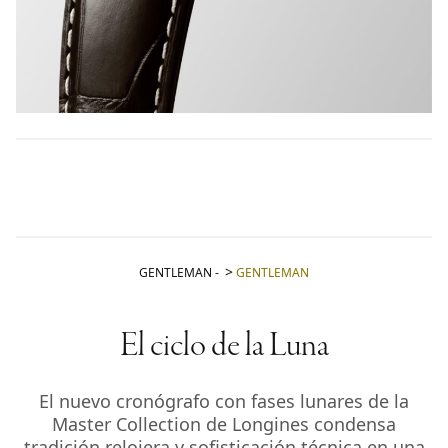
GENTLEMAN
-
GENTLEMAN
El ciclo de la Luna
El nuevo cronógrafo con fases lunares de la
Master Collection de Longines condensa
tradición relojera y sofisticación técnica en una