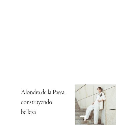
Alondra de la Parra,
construyendo
belleza