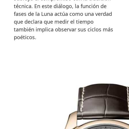
técnica. En este diálogo, la función de
fases de la Luna actúa como una verdad
que declara que medir el tiempo
también implica observar sus ciclos más
poéticos.