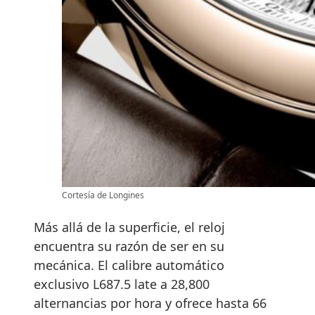
Cortesía de Longines
Más allá de la superficie, el reloj
encuentra su razón de ser en su
mecánica. El calibre automático
exclusivo L687.5 late a 28,800
alternancias por hora y ofrece hasta 66