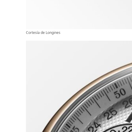
Cortesía de Longines