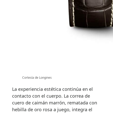
Cortesía de Longines
La experiencia estética continúa en el
contacto con el cuerpo. La correa de
cuero de caimán marrón, rematada con
hebilla de oro rosa a juego, integra el