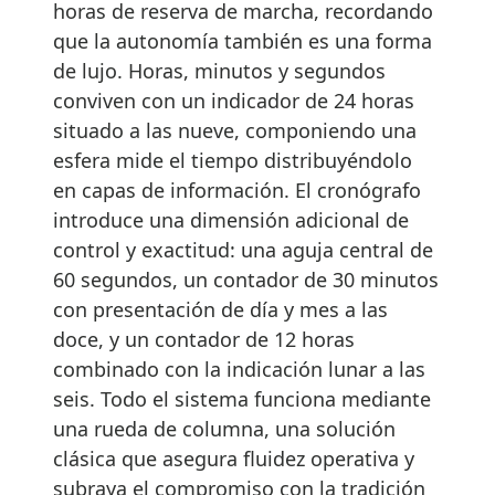
horas de reserva de marcha, recordando
que la autonomía también es una forma
de lujo. Horas, minutos y segundos
conviven con un indicador de 24 horas
situado a las nueve, componiendo una
esfera mide el tiempo distribuyéndolo
en capas de información. El cronógrafo
introduce una dimensión adicional de
control y exactitud: una aguja central de
60 segundos, un contador de 30 minutos
con presentación de día y mes a las
doce, y un contador de 12 horas
combinado con la indicación lunar a las
seis. Todo el sistema funciona mediante
una rueda de columna, una solución
clásica que asegura fluidez operativa y
subraya el compromiso con la tradición