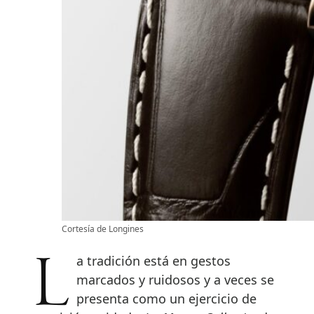
Cortesía de Longines
La tradición está en gestos
marcados y ruidosos y a veces se
presenta como un ejercicio de