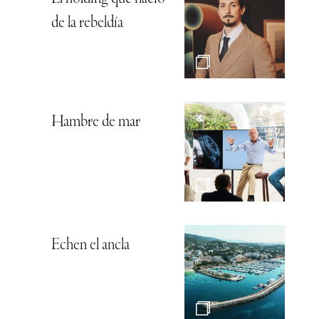
de la rebeldía
Hambre de mar
Echen el ancla