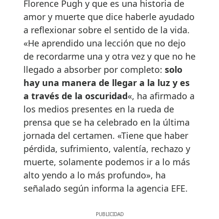
Florence Pugh y que es una historia de
amor y muerte que dice haberle ayudado
a reflexionar sobre el sentido de la vida.
«He aprendido una lección que no dejo
de recordarme una y otra vez y que no he
llegado a absorber por completo:
solo
hay una manera de llegar a la luz y es
a través de la oscuridad
«, ha afirmado a
los medios presentes en la rueda de
prensa que se ha celebrado en la última
jornada del certamen. «Tiene que haber
pérdida, sufrimiento, valentía, rechazo y
muerte, solamente podemos ir a lo más
alto yendo a lo más profundo», ha
señalado según informa la agencia EFE.