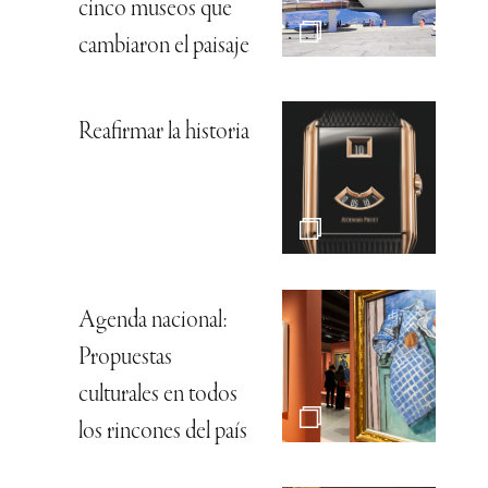
cinco museos que
cambiaron el paisaje
Reafirmar la historia
Agenda nacional:
Propuestas
culturales en todos
los rincones del país