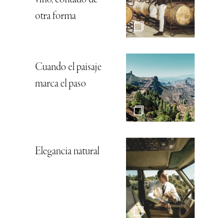
otra forma
Cuando el paisaje
marca el paso
Elegancia natural