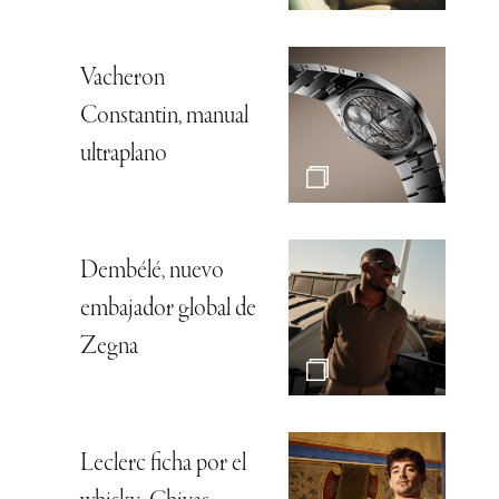
Vacheron
Constantin, manual
ultraplano
Dembélé, nuevo
embajador global de
Zegna
Leclerc ficha por el