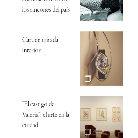
los rincones del país
Cartier, mirada
interior
“El castigo de
Valeria”: el arte en la
ciudad