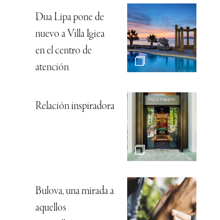
Dua Lipa pone de
nuevo a Villa Igiea
en el centro de
atención
Relación inspiradora
Bulova, una mirada a
aquellos