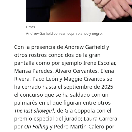
Gtres
Andrew Garfield con esmoquin blanco y negro.
Con la presencia de Andrew Garfield y
otros rostros conocidos de la gran
pantalla como por ejemplo Irene Escolar,
Marisa Paredes, Álvaro Cervantes, Elena
Rivera, Paco León y Maggie Civantos se
ha cerrado hasta el septiembre de 2025
el concurso que se ha saldado con un
palmarés en el que figuran entre otros
The last showgirl
, de Gia Coppola con el
premio especial del jurado; Laura Carrera
por
On Falling
y Pedro Martin-Calero por