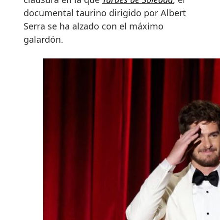
documental taurino dirigido por Albert
Serra se ha alzado con el máximo
galardón.