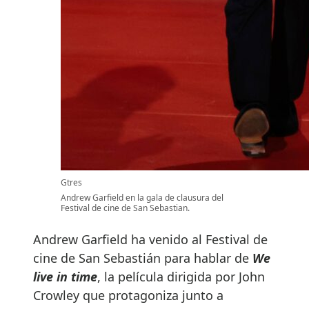
Gtres
Andrew Garfield en la gala de clausura del
Festival de cine de San Sebastian.
Andrew Garfield ha venido al Festival de
cine de San Sebastián para hablar de
We
live in time
, la película dirigida por John
Crowley que protagoniza junto a