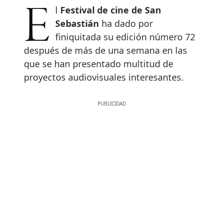
El
Festival de cine de San
Sebastián
ha dado por
finiquitada su edición número 72
después de más de una semana en las
que se han presentado multitud de
proyectos audiovisuales interesantes.