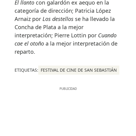
El llanto
con galardón ex aequo en la
categoría de dirección; Patricia López
Arnaiz por
Los destellos
se ha llevado la
Concha de Plata a la mejor
interpretación; Pierre Lottin por
Cuando
cae el otoño
a la mejor interpretación de
reparto.
ETIQUETAS:
FESTIVAL DE CINE DE SAN SEBASTIÁN