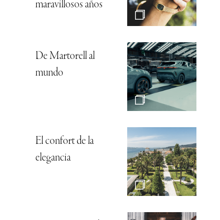
maravillosos años
De Martorell al
mundo
El confort de la
elegancia