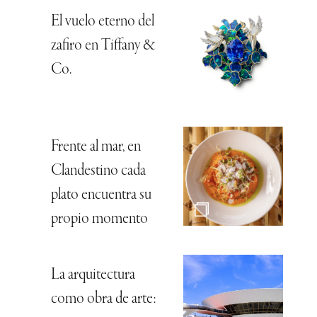
El vuelo eterno del
zafiro en Tiffany &
Co.
Frente al mar, en
Clandestino cada
plato encuentra su
propio momento
La arquitectura
como obra de arte: