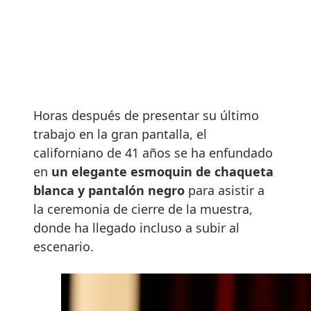
Horas después de presentar su último
trabajo en la gran pantalla, el
californiano de 41 años se ha enfundado
en
un elegante esmoquin de chaqueta
blanca y pantalón negro
para asistir a
la ceremonia de cierre de la muestra,
donde ha llegado incluso a subir al
escenario.