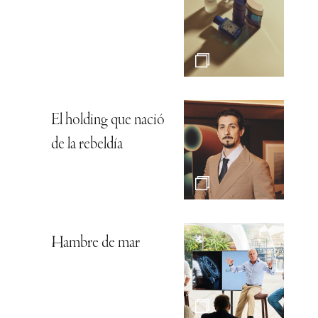
El holding que nació
de la rebeldía
Hambre de mar