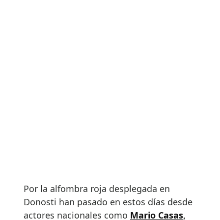
Por la alfombra roja desplegada en
Donosti han pasado en estos días desde
actores nacionales como
Mario Casas
,