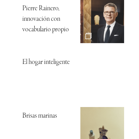
Pierre Rainero,
innovación con
vocabulario propio
El hogar inteligente
Brisas marinas