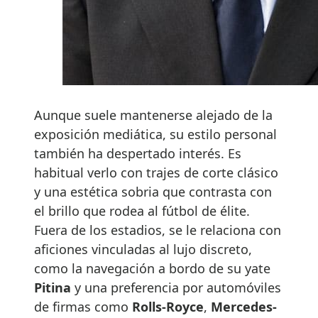
Aunque suele mantenerse alejado de la
exposición mediática, su estilo personal
también ha despertado interés. Es
habitual verlo con trajes de corte clásico
y una estética sobria que contrasta con
el brillo que rodea al fútbol de élite.
Fuera de los estadios, se le relaciona con
aficiones vinculadas al lujo discreto,
como la navegación a bordo de su yate
Pitina
y una preferencia por automóviles
de firmas como
Rolls-Royce
,
Mercedes-