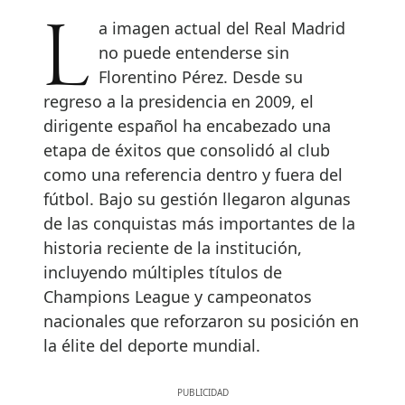
La imagen actual del Real Madrid
no puede entenderse sin
Florentino Pérez. Desde su
regreso a la presidencia en 2009, el
dirigente español ha encabezado una
etapa de éxitos que consolidó al club
como una referencia dentro y fuera del
fútbol. Bajo su gestión llegaron algunas
de las conquistas más importantes de la
historia reciente de la institución,
incluyendo múltiples títulos de
Champions League y campeonatos
nacionales que reforzaron su posición en
la élite del deporte mundial.