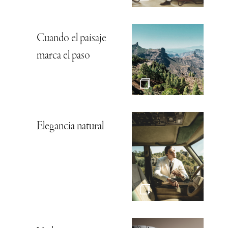
Cuando el paisaje
marca el paso
Elegancia natural