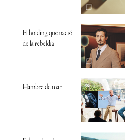
El holding que nació
de la rebeldía
Hambre de mar