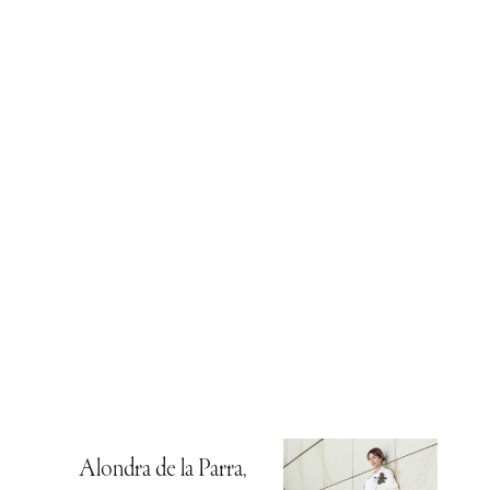
Alondra de la Parra,