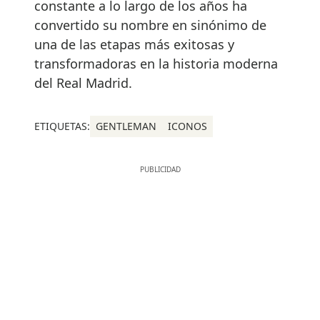
constante a lo largo de los años ha
convertido su nombre en sinónimo de
una de las etapas más exitosas y
transformadoras en la historia moderna
del Real Madrid.
ETIQUETAS:
GENTLEMAN
ICONOS