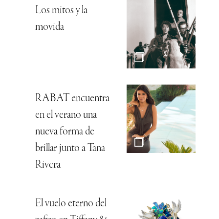
Los mitos y la
movida
RABAT encuentra
en el verano una
nueva forma de
brillar junto a Tana
Rivera
El vuelo eterno del