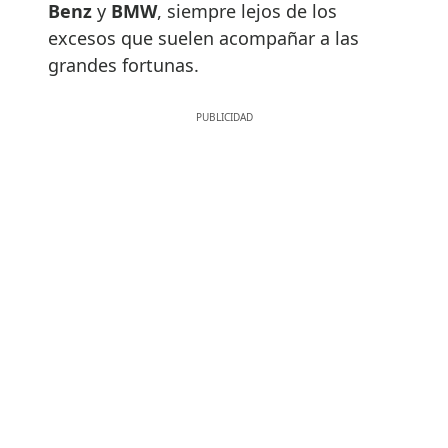
Benz
y
BMW
, siempre lejos de los
excesos que suelen acompañar a las
grandes fortunas.