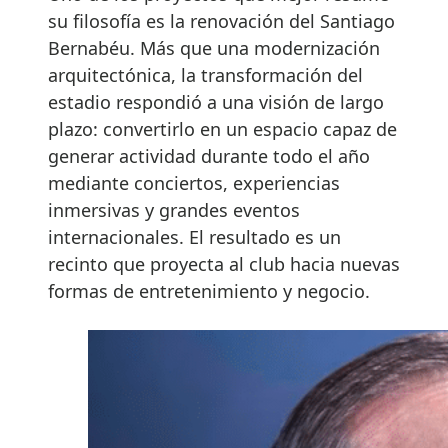
su filosofía es la renovación del Santiago
Bernabéu. Más que una modernización
arquitectónica, la transformación del
estadio respondió a una visión de largo
plazo: convertirlo en un espacio capaz de
generar actividad durante todo el año
mediante conciertos, experiencias
inmersivas y grandes eventos
internacionales. El resultado es un
recinto que proyecta al club hacia nuevas
formas de entretenimiento y negocio.