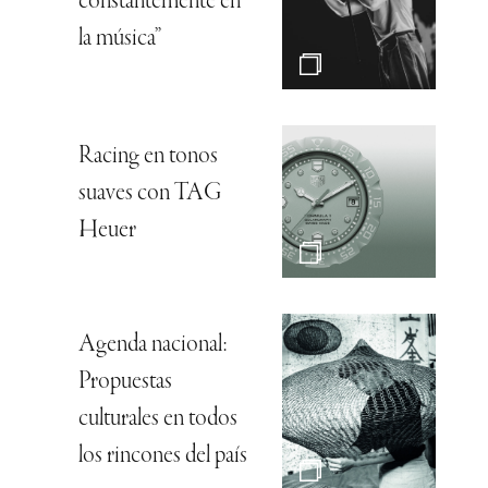
constantemente en
la música”
Racing en tonos
suaves con TAG
Heuer
Agenda nacional:
Propuestas
culturales en todos
los rincones del país