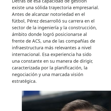
Detrás de esa capacidad de gestión
existe una sólida trayectoria empresarial.
Antes de alcanzar notoriedad en el
fútbol, Pérez desarrolló su carrera en el
sector de la ingeniería y la construcción,
ámbito donde logró posicionarse al
frente de ACS, una de las compañías de
infraestructura más relevantes a nivel
internacional. Esa experiencia ha sido
una constante en su manera de dirigir,
caracterizada por la planificación, la
negociación y una marcada visión
estratégica.