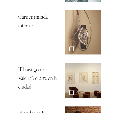
Cartier, mirada
interior
“El castigo de
Valeria”: el arte en la
ciudad