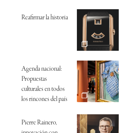
Reafirmar la historia
Agenda nacional:
Propuestas
culturales en todos
los rincones del país
Pierre Rainero,
innovación con