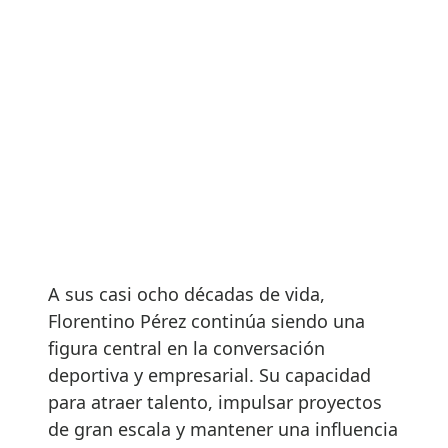
A sus casi ocho décadas de vida,
Florentino Pérez continúa siendo una
figura central en la conversación
deportiva y empresarial. Su capacidad
para atraer talento, impulsar proyectos
de gran escala y mantener una influencia