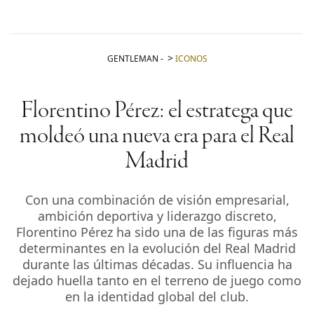
GENTLEMAN
-
ICONOS
Florentino Pérez: el estratega que
moldeó una nueva era para el Real
Madrid
Con una combinación de visión empresarial,
ambición deportiva y liderazgo discreto,
Florentino Pérez ha sido una de las figuras más
determinantes en la evolución del Real Madrid
durante las últimas décadas. Su influencia ha
dejado huella tanto en el terreno de juego como
en la identidad global del club.