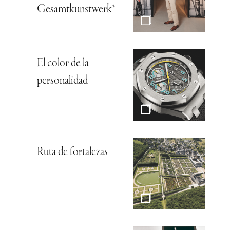
Gesamtkunstwerk*
El color de la
personalidad
Ruta de fortalezas