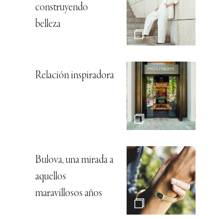
construyendo
belleza
Relación inspiradora
Bulova, una mirada a
aquellos
maravillosos años