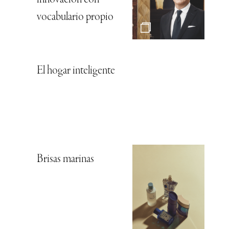
vocabulario propio
El hogar inteligente
Brisas marinas