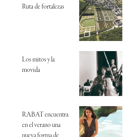
Ruta de fortalezas
Los mitos y la
movida
RABAT encuentra
en el verano una
nueva forma de