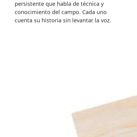
persistente que habla de técnica y
conocimiento del campo. Cada uno
cuenta su historia sin levantar la voz.