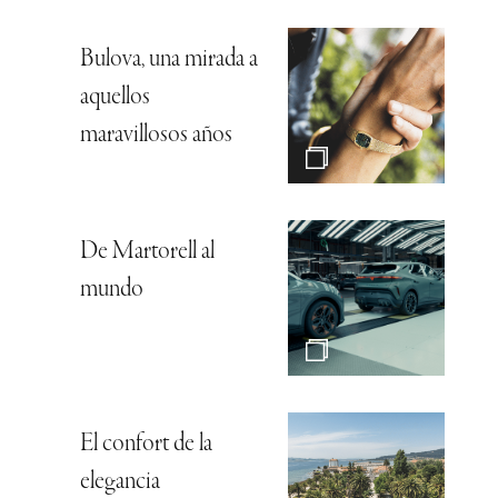
Bulova, una mirada a
aquellos
maravillosos años
De Martorell al
mundo
El confort de la
elegancia