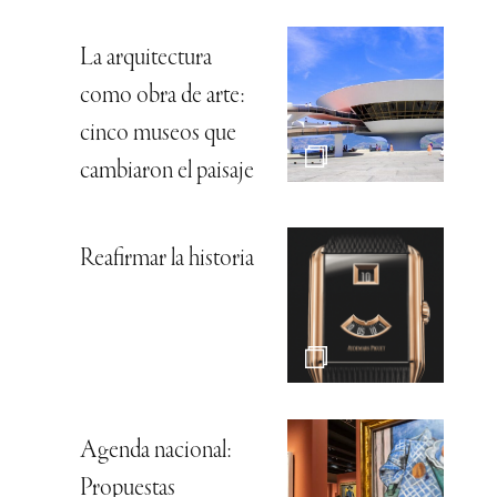
La arquitectura
como obra de arte:
cinco museos que
cambiaron el paisaje
Reafirmar la historia
Agenda nacional:
Propuestas