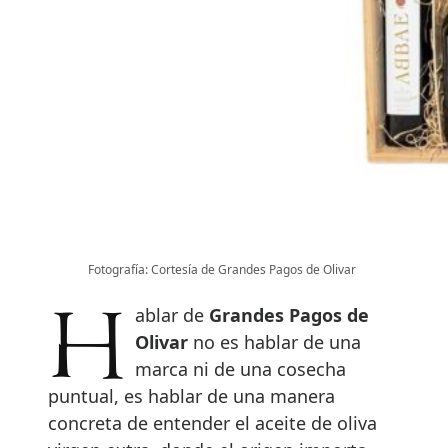
Fotografía: Cortesía de Grandes Pagos de Olivar
Hablar de
Grandes Pagos de
Olivar
no es hablar de una
marca ni de una cosecha
puntual, es hablar de una manera
concreta de entender el aceite de oliva