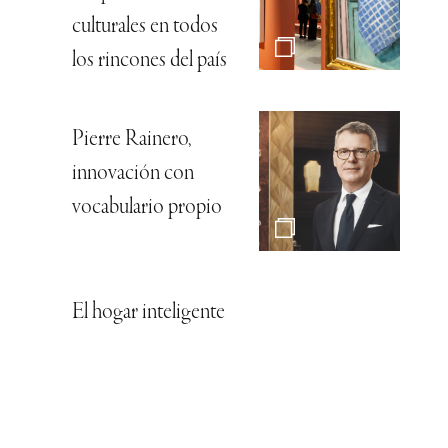
culturales en todos
los rincones del país
Pierre Rainero,
innovación con
vocabulario propio
El hogar inteligente