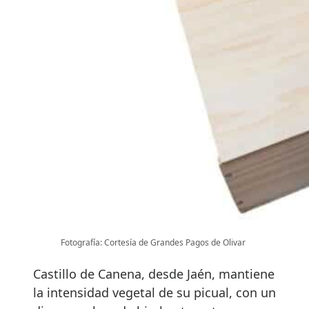
Fotografía: Cortesía de Grandes Pagos de Olivar
Castillo de Canena, desde Jaén, mantiene
la intensidad vegetal de su picual, con un