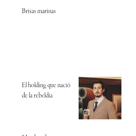
Brisas marinas
El holding que nació
de la rebeldía