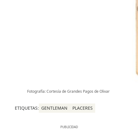
Fotografía: Cortesía de Grandes Pagos de Olivar
ETIQUETAS:
GENTLEMAN
PLACERES