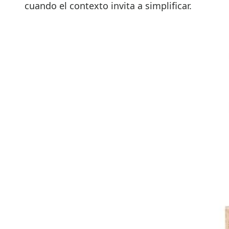
cuando el contexto invita a simplificar.