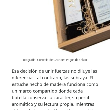
Fotografía: Cortesía de Grandes Pagos de Olivar
Esa decisión de unir fuerzas no diluye las
diferencias, al contrario, las subraya. El
estuche hecho de madera funciona como
un marco compartido donde cada
botella conserva su carácter, su perfil
aromático y su lectura propia, mientras