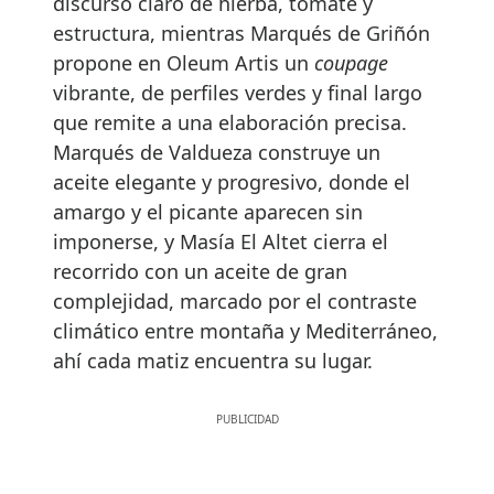
discurso claro de hierba, tomate y
estructura, mientras Marqués de Griñón
propone en Oleum Artis un
coupage
vibrante, de perfiles verdes y final largo
que remite a una elaboración precisa.
Marqués de Valdueza construye un
aceite elegante y progresivo, donde el
amargo y el picante aparecen sin
imponerse, y Masía El Altet cierra el
recorrido con un aceite de gran
complejidad, marcado por el contraste
climático entre montaña y Mediterráneo,
ahí cada matiz encuentra su lugar.