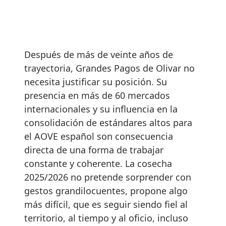
Después de más de veinte años de
trayectoria, Grandes Pagos de Olivar no
necesita justificar su posición. Su
presencia en más de 60 mercados
internacionales y su influencia en la
consolidación de estándares altos para
el AOVE español son consecuencia
directa de una forma de trabajar
constante y coherente. La cosecha
2025/2026 no pretende sorprender con
gestos grandilocuentes, propone algo
más difícil, que es seguir siendo fiel al
territorio, al tiempo y al oficio, incluso