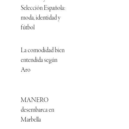
Selección Española:
moda, identidad y
fútbol
La comodidad bien
entendida según
Aro
MANERO
desembarca en
Marbella