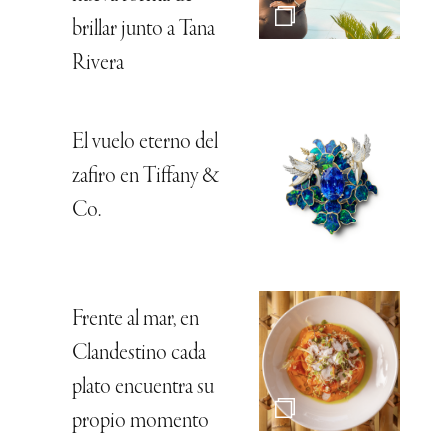
brillar junto a Tana
Rivera
El vuelo eterno del
zafiro en Tiffany &
Co.
Frente al mar, en
Clandestino cada
plato encuentra su
propio momento