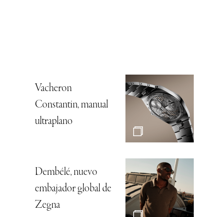
Vacheron
Constantin, manual
ultraplano
Dembélé, nuevo
embajador global de
Zegna