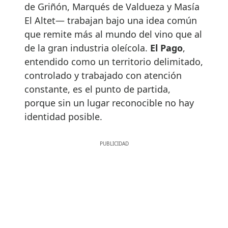
de Griñón, Marqués de Valdueza y Masía
El Altet— trabajan bajo una idea común
que remite más al mundo del vino que al
de la gran industria oleícola.
El Pago
,
entendido como un territorio delimitado,
controlado y trabajado con atención
constante, es el punto de partida,
porque sin un lugar reconocible no hay
identidad posible.