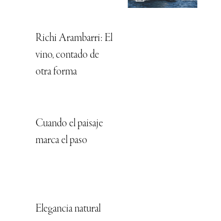
Richi Arambarri: El
vino, contado de
otra forma
Cuando el paisaje
marca el paso
Elegancia natural