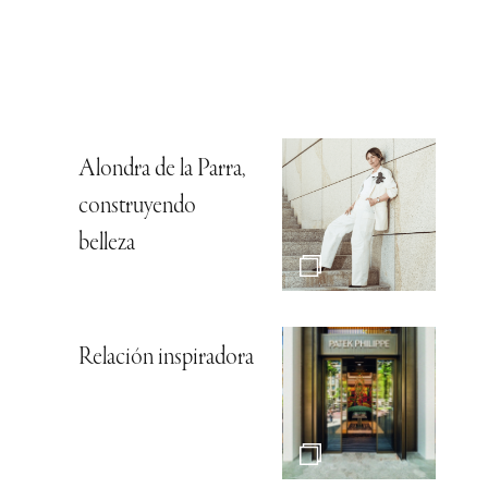
Alondra de la Parra,
construyendo
belleza
Relación inspiradora