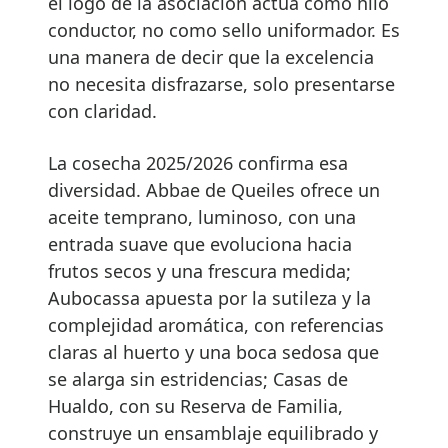
el logo de la asociación actúa como hilo
conductor, no como sello uniformador. Es
una manera de decir que la excelencia
no necesita disfrazarse, solo presentarse
con claridad.
La cosecha 2025/2026 confirma esa
diversidad. Abbae de Queiles ofrece un
aceite temprano, luminoso, con una
entrada suave que evoluciona hacia
frutos secos y una frescura medida;
Aubocassa apuesta por la sutileza y la
complejidad aromática, con referencias
claras al huerto y una boca sedosa que
se alarga sin estridencias; Casas de
Hualdo, con su Reserva de Familia,
construye un ensamblaje equilibrado y