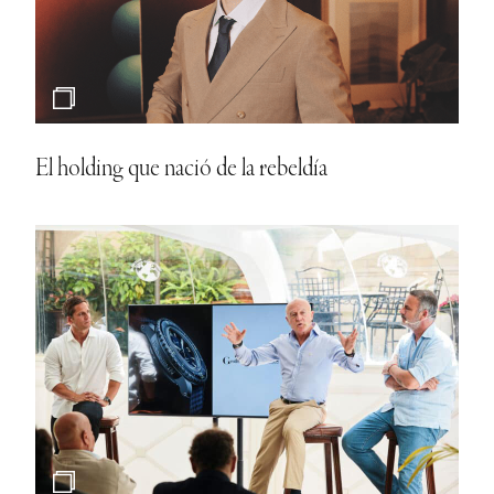
Hambre de mar