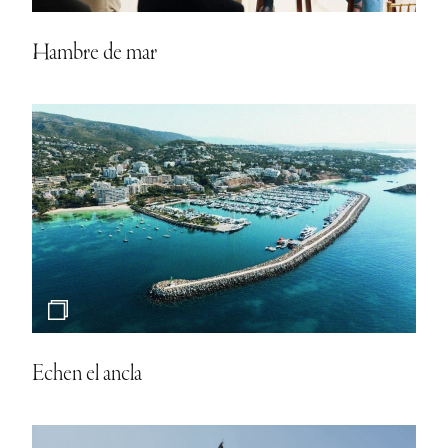
Echen el ancla