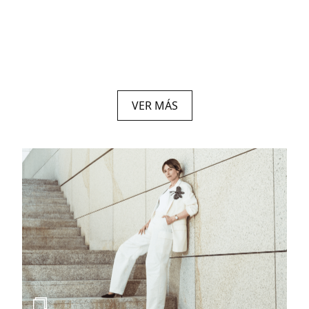
VER MÁS