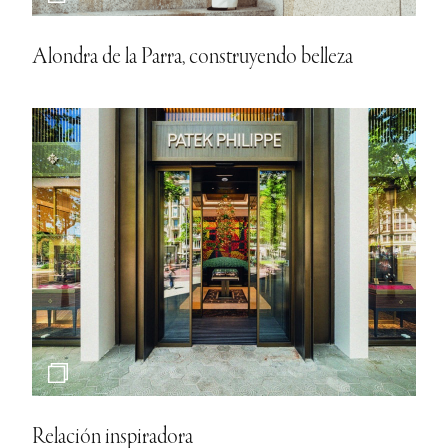
Alondra de la Parra, construyendo belleza
Relación inspiradora