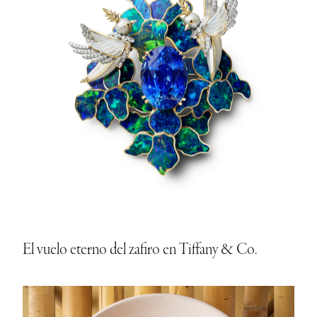
El vuelo eterno del zafiro en Tiffany & Co.