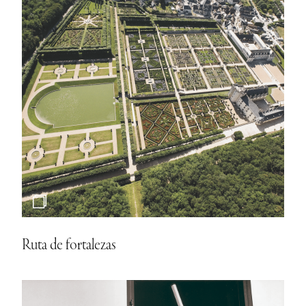
Ruta de fortalezas