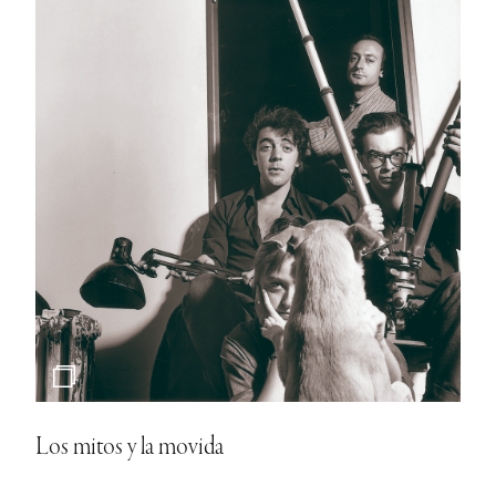
Los mitos y la movida