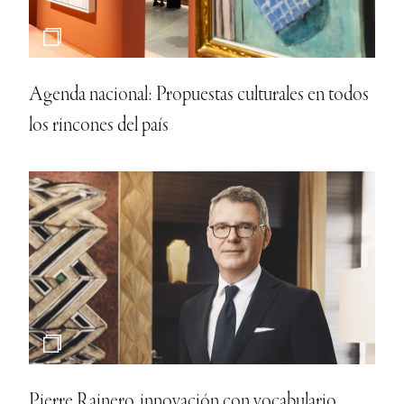
Agenda nacional: Propuestas culturales en todos
los rincones del país
Pierre Rainero, innovación con vocabulario