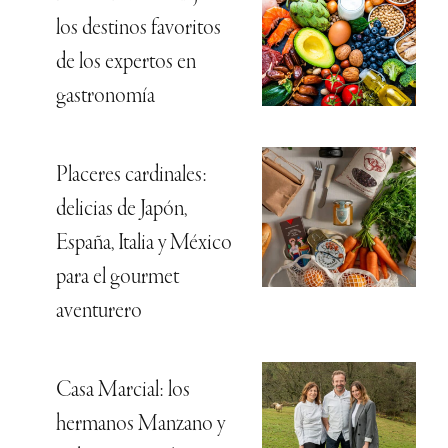
los destinos favoritos
de los expertos en
gastronomía
Placeres cardinales:
delicias de Japón,
España, Italia y México
para el gourmet
aventurero
Casa Marcial: los
hermanos Manzano y