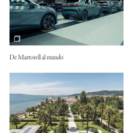
De Martorell al mundo