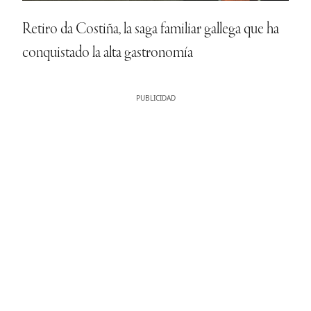
Retiro da Costiña, la saga familiar gallega que ha
conquistado la alta gastronomía