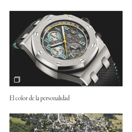
El color de la personalidad