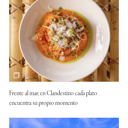
Frente al mar, en Clandestino cada plato
encuentra su propio momento