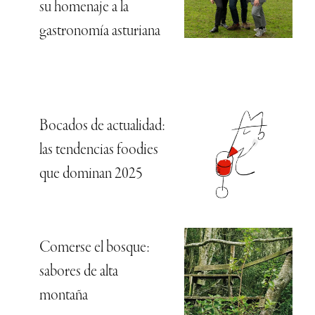
su homenaje a la
gastronomía asturiana
Bocados de actualidad:
las tendencias foodies
que dominan 2025
Comerse el bosque:
sabores de alta
montaña