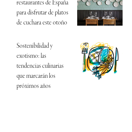
restaurantes de España
para disfrutar de platos
de cuchara este otoño
Sostenibilidad y
exotismo: las
tendencias culinarias
que marcarán los
próximos años