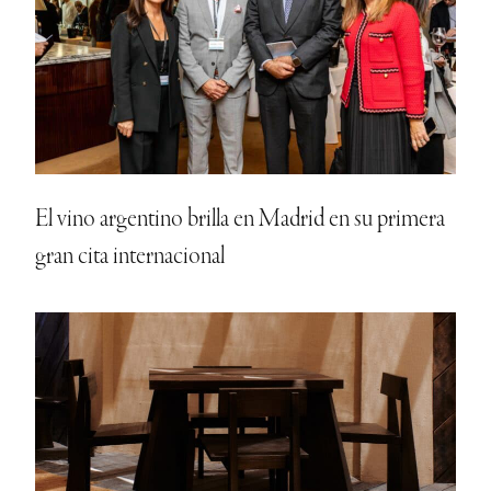
El vino argentino brilla en Madrid en su primera
gran cita internacional