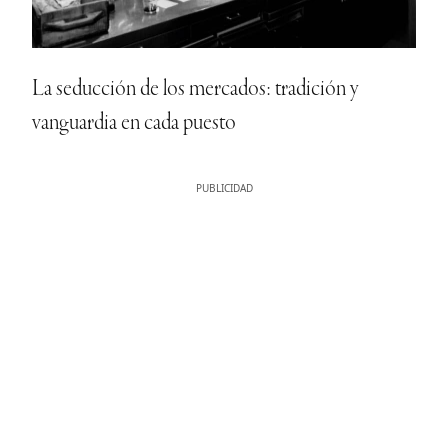
La seducción de los mercados: tradición y
vanguardia en cada puesto