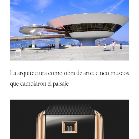
La arquitectura como obra de arte: cinco museos
que cambiaron el paisaje