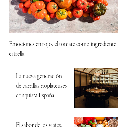
Emociones en rojo: el tomate como ingrediente
estrella
La nueva generación
de parrillas rioplatenses
conquista España
El sabor de los viajes: