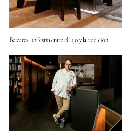
Baleares, un festín entre el lujo y la tradición