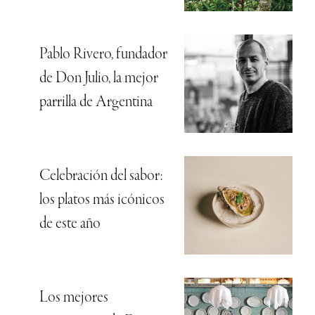
Pablo Rivero, fundador
de Don Julio, la mejor
parrilla de Argentina
Celebración del sabor:
los platos más icónicos
de este año
Los mejores