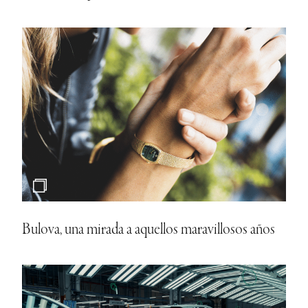
Bulova, una mirada a aquellos maravillosos años