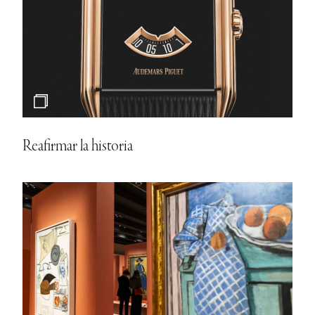
Reafirmar la historia