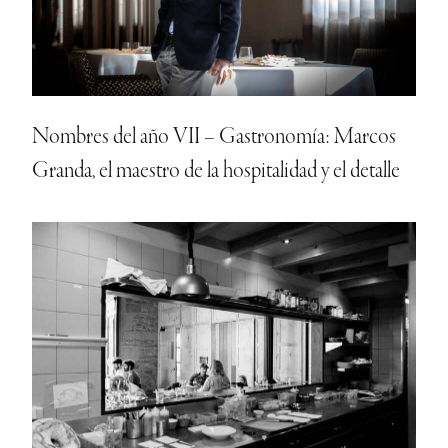
Nombres del año VII – Gastronomía: Marcos
Granda, el maestro de la hospitalidad y el detalle