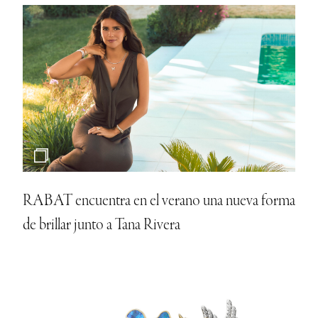
RABAT encuentra en el verano una nueva forma
de brillar junto a Tana Rivera